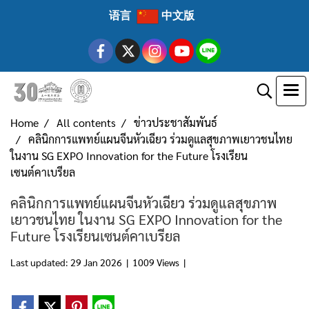
语言
中文版
Home
All contents
ข่าวประชาสัมพันธ์
คลินิกการแพทย์แผนจีนหัวเฉียว ร่วมดูแลสุขภาพเยาวชนไทย
ในงาน SG EXPO Innovation for the Future โรงเรียน
เซนต์คาเบรียล
คลินิกการแพทย์แผนจีนหัวเฉียว ร่วมดูแลสุขภาพ
เยาวชนไทย ในงาน SG EXPO Innovation for the
Future โรงเรียนเซนต์คาเบรียล
Last updated: 29 Jan 2026
|
1009 Views
|