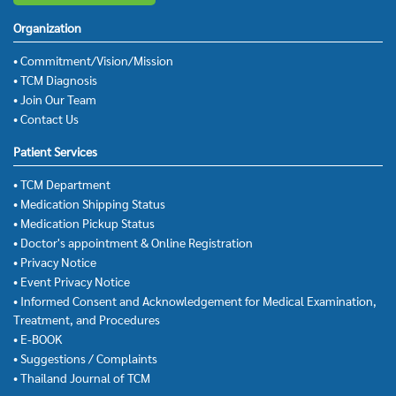
Organization
• Commitment/Vision/Mission
• TCM Diagnosis
• Join Our Team
• Contact Us
Patient Services
• TCM Department
• Medication Shipping Status
• Medication Pickup Status
• Doctor's appointment & Online Registration
• Privacy Notice
• Event Privacy Notice
• Informed Consent and Acknowledgement for Medical Examination,
Treatment, and Procedures
• E-BOOK
• Suggestions / Complaints
• Thailand Journal of TCM