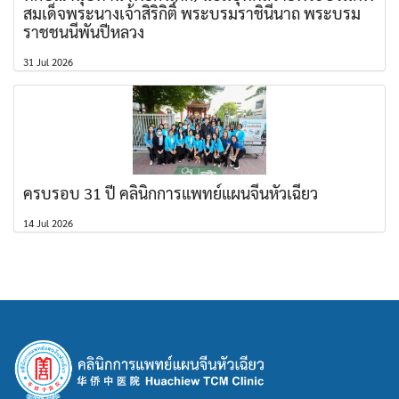
สมเด็จพระนางเจ้าสิริกิติ์ พระบรมราชินีนาถ พระบรม
ราชชนนีพันปีหลวง
31 Jul 2026
ครบรอบ 31 ปี คลินิกการแพทย์แผนจีนหัวเฉียว
14 Jul 2026