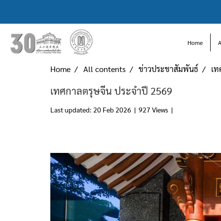
Home
Home
All contents
ข่าวประชาสัมพันธ์
เท
เทศกาลตรุษจีน ประจำปี 2569
Last updated: 20 Feb 2026
|
927 Views
|