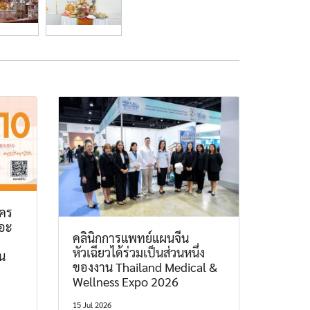
ัคร
ถอะ
คลินิกการแพทย์แผนจีน
หัวเฉียวได้ร่วมเป็นส่วนหนึ่ง
น
ของงาน Thailand Medical &
Wellness Expo 2026
15 Jul 2026