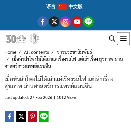
语言
中文版
Home
All contents
ข่าวประชาสัมพันธ์
เมื่อหัวลำโพงไม่ได้เล่าแค่เรื่องรถไฟ แต่เล่าเรื่อง สุขภาพ ผ่าน
ศาสตร์การแพทย์แผนจีน
เมื่อหัวลำโพงไม่ได้เล่าแค่เรื่องรถไฟ แต่เล่าเรื่อง
สุขภาพ ผ่านศาสตร์การแพทย์แผนจีน
Last updated: 27 Feb 2026
|
1012 Views
|