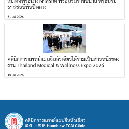
สมเด็จพระนางเจ้าสิริกิติ์ พระบรมราชินีนาถ พระบรม
ราชชนนีพันปีหลวง
31 Jul 2026
คลินิกการแพทย์แผนจีนหัวเฉียวได้ร่วมเป็นส่วนหนึ่งของ
งาน Thailand Medical & Wellness Expo 2026
15 Jul 2026