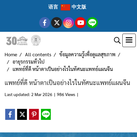
语言
中文版
Home
All contents
ข้อมูลความรู้เพื่อดูแลสุขภาพ
อายุรกรรมทั่วไป
แพทย์ที่ดี หน้าตาเป็นอย่างไรในทัศนะแพทย์แผนจีน
แพทย์ที่ดี หน้าตาเป็นอย่างไรในทัศนะแพทย์แผนจีน
Last updated: 2 Mar 2026
|
986 Views
|