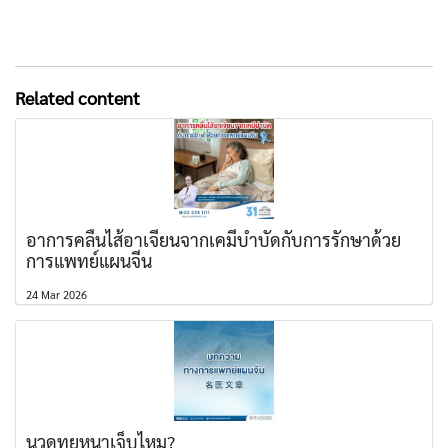
Related content
อาการคลื่นไส้อาเจียนจากเคมีบำบัดกับการรักษาด้วย
การแพทย์แผนจีน
24 Mar 2026
นวดทุยหนาเจ็บไหม?