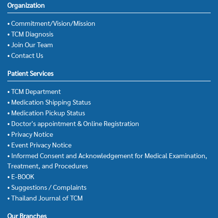
Organization
• Commitment/Vision/Mission
• TCM Diagnosis
• Join Our Team
• Contact Us
Patient Services
• TCM Department
• Medication Shipping Status
• Medication Pickup Status
• Doctor's appointment & Online Registration
• Privacy Notice
• Event Privacy Notice
• Informed Consent and Acknowledgement for Medical Examination,
Treatment, and Procedures
• E-BOOK
• Suggestions / Complaints
• Thailand Journal of TCM
Our Branches