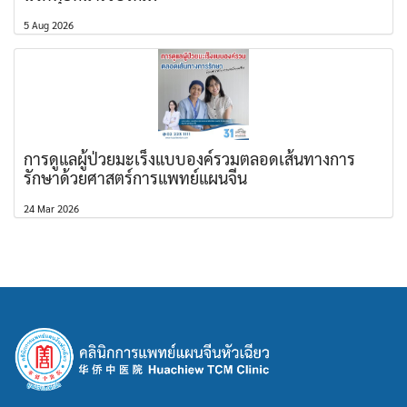
5 Aug 2026
การดูแลผู้ป่วยมะเร็งแบบองค์รวมตลอดเส้นทางการ
รักษาด้วยศาสตร์การแพทย์แผนจีน
24 Mar 2026