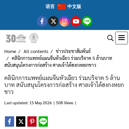
语言
中文版
Home
All contents
ข่าวประชาสัมพันธ์
คลินิกการแพทย์แผนจีนหัวเฉียว ร่วมบริจาค 5 ล้านบาท
สนับสนุนโครงการก่อสร้าง ศาลเจ้าไต้ฮงกงหยกขาว
คลินิกการแพทย์แผนจีนหัวเฉียว ร่วมบริจาค 5 ล้าน
บาท สนับสนุนโครงการก่อสร้าง ศาลเจ้าไต้ฮงกงหยก
ขาว
Last updated: 15 May 2026
|
508 Views
|