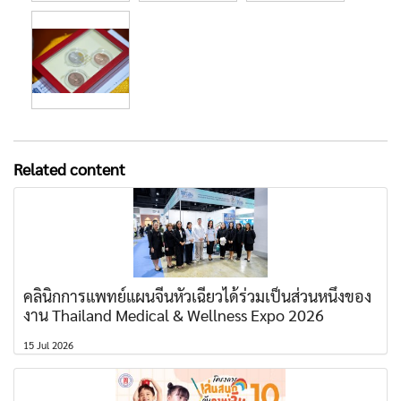
Related content
คลินิกการแพทย์แผนจีนหัวเฉียวได้ร่วมเป็นส่วนหนึ่งของ
งาน Thailand Medical & Wellness Expo 2026
15 Jul 2026