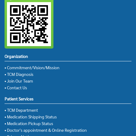
Organization
• Commitment/Vision/Mission
• TCM Diagnosis
• Join Our Team
• Contact Us
Patient Services
• TCM Department
• Medication Shipping Status
• Medication Pickup Status
• Doctor's appointment & Online Registration