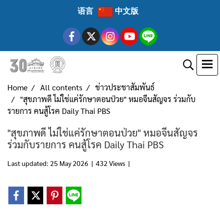
语言
中文版
Home
All contents
ข่าวประชาสัมพันธ์
"สุขภาพดี ไม่ใช่แค่รักษาตอนป่วย" หมอจีนสัญจร ร่วมกับ
รายการ คนสู้โรค Daily Thai PBS
"สุขภาพดี ไม่ใช่แค่รักษาตอนป่วย" หมอจีนสัญจร
ร่วมกับรายการ คนสู้โรค Daily Thai PBS
Last updated: 25 May 2026
|
432 Views
|