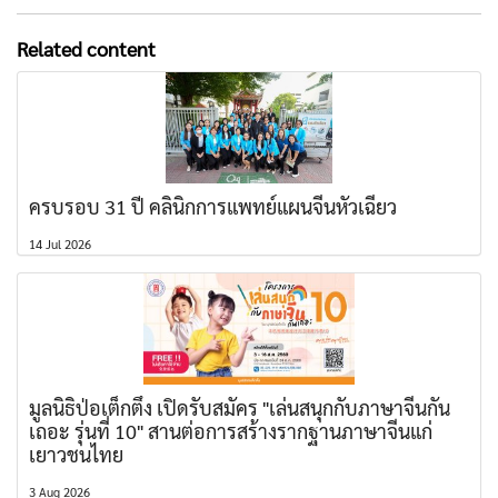
Related content
ครบรอบ 31 ปี คลินิกการแพทย์แผนจีนหัวเฉียว
14 Jul 2026
มูลนิธิป่อเต็กตึ๊ง เปิดรับสมัคร "เล่นสนุกกับภาษาจีนกัน
เถอะ รุ่นที่ 10" สานต่อการสร้างรากฐานภาษาจีนแก่
เยาวชนไทย
3 Aug 2026