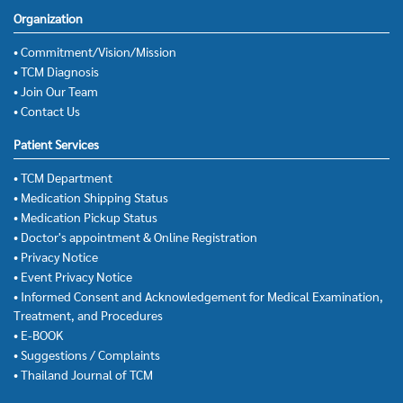
Organization
• Commitment/Vision/Mission
• TCM Diagnosis
• Join Our Team
• Contact Us
Patient Services
• TCM Department
• Medication Shipping Status
• Medication Pickup Status
• Doctor's appointment & Online Registration
• Privacy Notice
• Event Privacy Notice
• Informed Consent and Acknowledgement for Medical Examination,
Treatment, and Procedures
• E-BOOK
• Suggestions / Complaints
• Thailand Journal of TCM