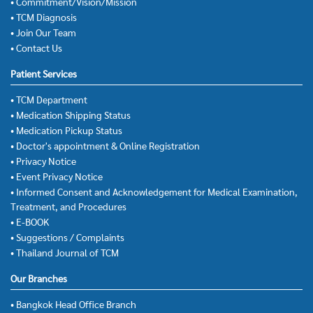
• Commitment/Vision/Mission
• TCM Diagnosis
• Join Our Team
• Contact Us
Patient Services
• TCM Department
• Medication Shipping Status
• Medication Pickup Status
• Doctor's appointment & Online Registration
• Privacy Notice
• Event Privacy Notice
• Informed Consent and Acknowledgement for Medical Examination,
Treatment, and Procedures
• E-BOOK
• Suggestions / Complaints
• Thailand Journal of TCM
Our Branches
• Bangkok Head Office Branch