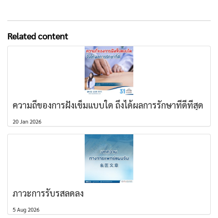
Related content
ความถี่ของการฝังเข็มแบบใด ถึงได้ผลการรักษาที่ดีที่สุด
20 Jan 2026
ภาวะการรับรสลดลง
5 Aug 2026