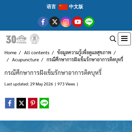
语言
中文版
Home
All contents
ข้อมูลความรู้เพื่อดูแลสุขภาพ
Acupuncture
กรณีศึกษาการฝังเข็มรักษาอาการติดบุหรี่
กรณีศึกษาการฝังเข็มรักษาอาการติดบุหรี่
Last updated: 29 May 2026
|
973 Views
|