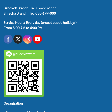
Bangkok Branch: Tel. 02-223-1111
Sriracha Branch: Tel. 038-199-000
Service Hours: Every day (except public holidays)
From 8:00 AM to 4:00 PM
@huachiewtcm
Organization