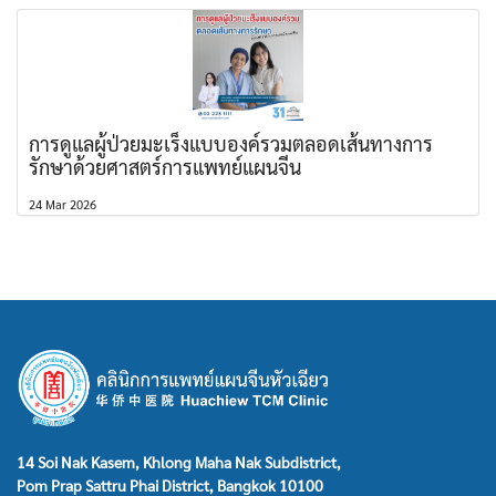
การดูแลผู้ป่วยมะเร็งแบบองค์รวมตลอดเส้นทางการ
รักษาด้วยศาสตร์การแพทย์แผนจีน
24 Mar 2026
14 Soi Nak Kasem, Khlong Maha Nak Subdistrict,
Pom Prap Sattru Phai District, Bangkok 10100