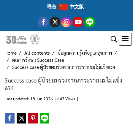
语言
中文版
Home
All contents
ข้อมูลความรู้เพื่อดูแลสุขภาพ
ผลการรักษา Success Case
Success case ผู้ป่วยผมร่วงจากภาวะรากผมไม่แข็งแรง
Success case ผู้ป่วยผมร่วงจากภาวะรากผมไม่แข็ง
แรง
Last updated: 18 Jun 2026
|
643 Views
|