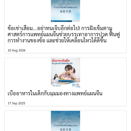
ข้อเข่าเสื่อม...อย่าทนเจ็บอีกต่อไป! การฝังเข็มตาม
ศาสตร์การแพทย์แผนจีนช่วยบรรเทาอาการปวด ฟื้นฟู
การทำงานของข้อ และช่วยให้เคลื่อนไหวได้ดีขึ้น
10 Aug 2026
เบื่ออาหารในเด็กกับมุมมองทางแพทย์แผนจีน
17 Sep 2025