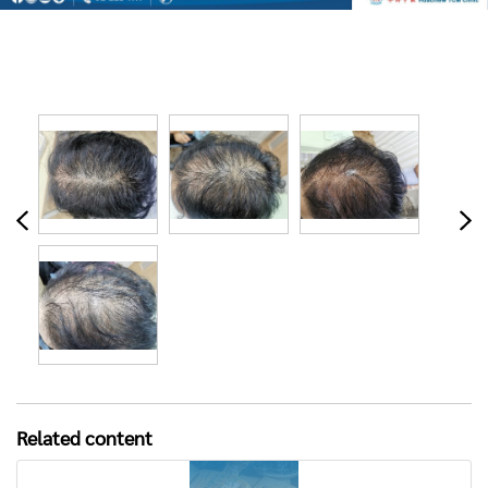
Related content