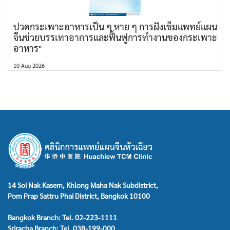
ปวดกระเพาะอาหารเป็น ๆ หาย ๆ การฝังเข็มแพทย์แผน
จีนช่วยบรรเทาอาการและฟื้นฟูการทำงานของกระเพาะ
อาหาร"
10 Aug 2026
14 Soi Nak Kasem, Khlong Maha Nak Subdistrict,
Pom Prap Sattru Phai District, Bangkok 10100
Bangkok Branch: Tel. 02-223-1111
Sriracha Branch: Tel. 038-199-000