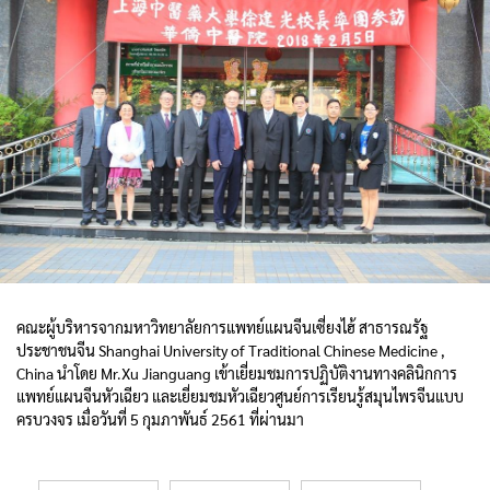
คณะผู้บริหารจากมหาวิทยาลัยการแพทย์แผนจีนเซี่ยงไฮ้ สาธารณรัฐ
ประชาชนจีน Shanghai University of Traditional Chinese Medicine ,
China นำโดย Mr.Xu Jianguang เข้าเยี่ยมชมการปฏิบัติงานทางคลินิกการ
แพทย์แผนจีนหัวเฉียว และเยี่ยมชมหัวเฉียวศูนย์การเรียนรู้สมุนไพรจีนแบบ
ครบวงจร เมื่อวันที่ 5 กุมภาพันธ์ 2561 ที่ผ่านมา