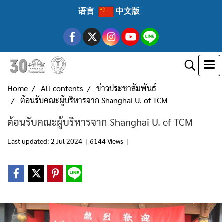
语言
中文版
Home
All contents
ข่าวประชาสัมพันธ์
ต้อนรับคณะผู้บริหารจาก Shanghai U. of TCM
ต้อนรับคณะผู้บริหารจาก Shanghai U. of TCM
Last updated: 2 Jul 2024
|
6144 Views
|