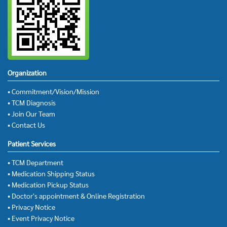
Organization
• Commitment/Vision/Mission
• TCM Diagnosis
• Join Our Team
• Contact Us
Patient Services
• TCM Department
• Medication Shipping Status
• Medication Pickup Status
• Doctor's appointment & Online Registration
• Privacy Notice
• Event Privacy Notice