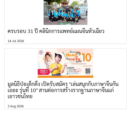
ครบรอบ 31 ปี คลินิกการแพทย์แผนจีนหัวเฉียว
14 Jul 2026
มูลนิธิป่อเต็กตึ๊ง เปิดรับสมัคร "เล่นสนุกกับภาษาจีนกัน
เถอะ รุ่นที่ 10" สานต่อการสร้างรากฐานภาษาจีนแก่
เยาวชนไทย
3 Aug 2026