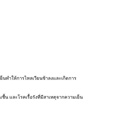
ย็นทำให้การไหลเวียนช้าลงและเกิดการ
้น และโรคเรื้อรังที่มีสาเหตุจากความเย็น