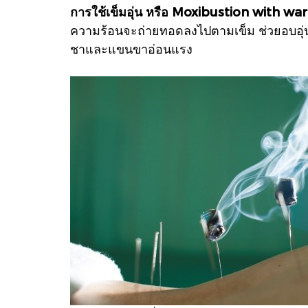
การใช้เข็มอุ่น หรือ Moxibustion with 
ความร้อนจะถ่ายทอดลงไปตามเข็ม ช่วยอบอุ่
ชาและแขนขาอ่อนแรง