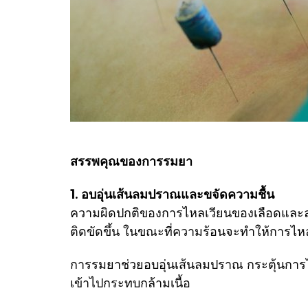
สรรพคุณของการรมยา
1. อบอุ่นเส้นลมปราณและขจัดความชื้น
ความผิดปกติของการไหลเวียนของเลือดและล
ติดขัดขึ้น ในขณะที่ความร้อนจะทำให้การไหลเ
การรมยาช่วยอบอุ่นเส้นลมปราณ กระตุ้นการไห
เข้าไปกระทบกล้ามเนื้อ