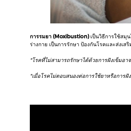
การรมยา
(Moxibustion)
เป็นวิธีการใช้สมุ
ร่างกาย เป็นการรักษา ป้องกันโรคและส่งเสริ
"โรคที่ไม่สามารถรักษาได้ด้วยการฝังเข็มอา
"เมื่อโรคไม่ตอบสนองต่อการใช้ยาหรือการฝัง