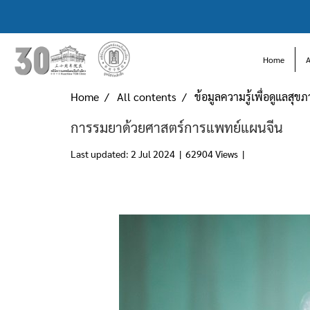
Home
Home
All contents
ข้อมูลความรู้เพื่อดูแลสุข
การรมยาด้วยศาสตร์การแพทย์แผนจีน
Last updated: 2 Jul 2024
|
62904 Views
|