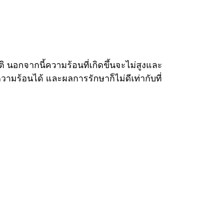
อกจากนี้ความร้อนที่เกิดขึ้นจะไม่สูงและ
วามร้อนได้ และผลการรักษาก็ไม่ดีเท่ากับที่