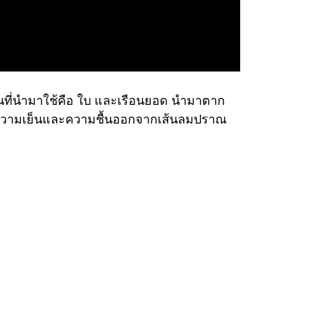
วนที่นำมาใช้คือ ใบ และเรือนยอด นำมาตาก
ดความเย็นและความชื้นออกจากเส้นลมปราณ