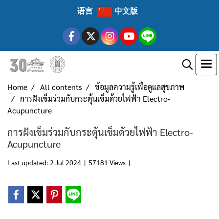
语言
中文版
Home
All contents
ข้อมูลความรู้เพื่อดูแลสุขภาพ
การฝังเข็มร่วมกับกระตุ้นเข็มด้วยไฟฟ้า Electro-
Acupuncture
การฝังเข็มร่วมกับกระตุ้นเข็มด้วยไฟฟ้า Electro-
Acupuncture
Last updated: 2 Jul 2024
|
57181 Views
|