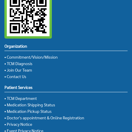
Organization
• Commitment/Vision/Mission
• TCM Diagnosis
• Join Our Team
• Contact Us
Patient Services
• TCM Department
• Medication Shipping Status
• Medication Pickup Status
• Doctor's appointment & Online Registration
• Privacy Notice
• Event Privacy Notice