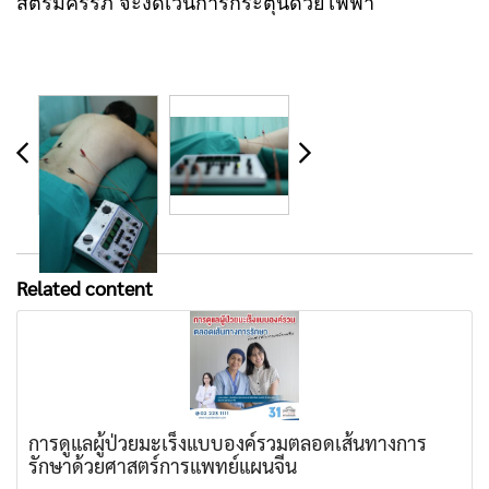
สตรีมีครรภ์ จะงดเว้นการกระตุ้นด้วยไฟฟ้า
Related content
การดูแลผู้ป่วยมะเร็งแบบองค์รวมตลอดเส้นทางการ
รักษาด้วยศาสตร์การแพทย์แผนจีน