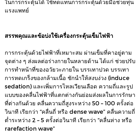
ในการกระตุ้นได้ ใช้ทดแทนการกระตุ้นด้วยมือช่วยทุ่น
แรงแพทย์
สรรพคุณและข้อบ่งใช้เครื่องกระตุ้นเข็มไฟฟ้า
การกระตุ้นด้วยไฟฟ้าที่เหมาะสม ผ่านเข็มที่คาอยู่ตาม
จุดต่าง ๆ ส่งผลต่อร่างกายในหลายด้าน ได้แก่ ช่วยปรับ
การทำหน้าที่ของอวัยวะภายใน บรรเทาปวด บรรเทา
การหดเกร็งของกล้ามเนื้อ ชักนำให้สงบง่วง (induce
sedation) และเพิ่มการไหลเวียนเลือด ความถี่และรูป
แบบของคลื่นไฟฟ้าที่แตกต่างกันย่อมส่งผลในการรักษา
ที่ต่างกันด้วย คลื่นความถี่สูงระหว่าง 50 – 100 ครั้งต่อ
วินาที เรียกว่า “คลื่นถี่ หรือ dense wave” คลื่นความถี่
ต่ำระหว่าง 2 – 5 ครั้งต่อวินาที เรียกว่า “คลื่นห่าง หรือ
rarefaction wave”