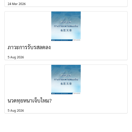
24 Mar 2026
ภาวะการรับรสลดลง
5 Aug 2026
นวดทุยหนาเจ็บไหม?
5 Aug 2026