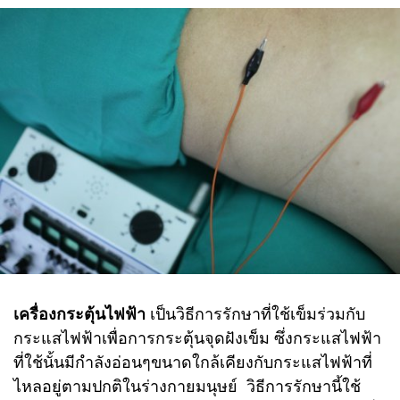
เครื่องกระตุ้นไฟฟ้า
เป็นวิธีการรักษาที่ใช้เข็มร่วมกับ
กระแสไฟฟ้าเพื่อการกระตุ้นจุดฝังเข็ม ซึ่งกระแสไฟฟ้า
ที่ใช้นั้นมีกำลังอ่อนๆขนาดใกล้เคียงกับกระแสไฟฟ้าที่
ไหลอยู่ตามปกติในร่างกายมนุษย์ วิธีการรักษานี้ใช้