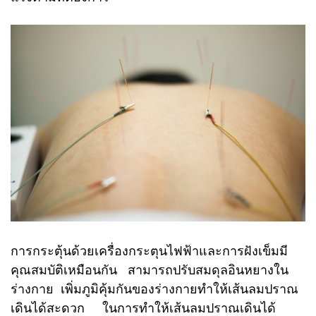
การกระตุ้นด้วยเครื่องกระตุนไฟฟ้าและการฝังเข็มมี
คุณสมบัติเหมือนกัน สามารถปรับสมดุลอินหยางใน
ร่างกาย เพิ่มภูมิคุ้มกันของร่างกายทำให้เส้นลมปราณ
เดินได้สะดวก ในการทำให้เส้นลมปราณเดินได้