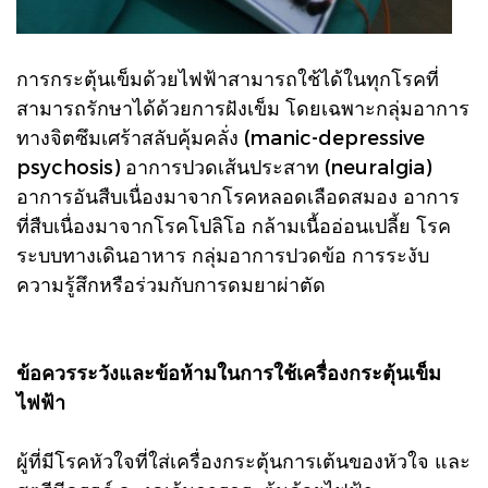
การกระตุ้นเข็มด้วยไฟฟ้าสามารถใช้ได้ในทุกโรคที่
สามารถรักษาได้ด้วยการฝังเข็ม โดยเฉพาะกลุ่มอาการ
ทางจิตซึมเศร้าสลับคุ้มคลั่ง (manic-depressive
psychosis) อาการปวดเส้นประสาท (neuralgia)
อาการอันสืบเนื่องมาจากโรคหลอดเลือดสมอง อาการ
ที่สืบเนื่องมาจากโรคโปลิโอ กล้ามเนื้ออ่อนเปลี้ย โรค
ระบบทางเดินอาหาร กลุ่มอาการปวดข้อ การระงับ
ความรู้สึกหรือร่วมกับการดมยาผ่าตัด
ข้อควรระวังและข้อห้ามในการใช้เครื่องกระตุ้นเข็ม
ไฟฟ้า
ผู้ที่มีโรคหัวใจที่ใส่เครื่องกระตุ้นการเต้นของหัวใจ และ