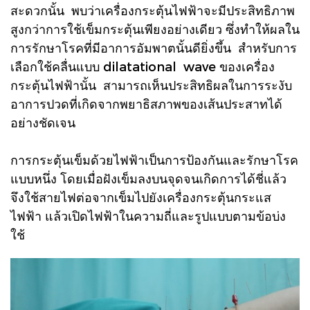
สะดวกนั้น พบว่าเครื่องกระตุ้นไฟฟ้าจะมีประสิทธิภาพ
สูงกว่าการใช้เข็มกระตุ้นเพียงอย่างเดียว ซึ่งทำให้ผลใน
การรักษาโรคที่มีอาการอัมพาตนั้นดียิ่งขึ้น สำหรับการ
เลือกใช้คลื่นแบบ dilatational wave ของเครื่อง
กระตุ้นไฟฟ้านั้น สามารถเห็นประสิทธิผลในการระงับ
อาการปวดที่เกิดจากพยาธิสภาพของเส้นประสาทได้
อย่างชัดเจน
การกระตุ้นเข็มด้วยไฟฟ้าเป็นการป้องกันและรักษาโรค
แบบหนึ่ง โดยเมื่อฝังเข็มลงบนจุดจนเกิดการได้ชี่แล้ว
จึงใช้สายไฟต่อจากเข็มไปยังเครื่องกระตุ้นกระแส
ไฟฟ้า แล้วเปิดไฟฟ้าในความถี่และรูปแบบตามข้อบ่ง
ใช้