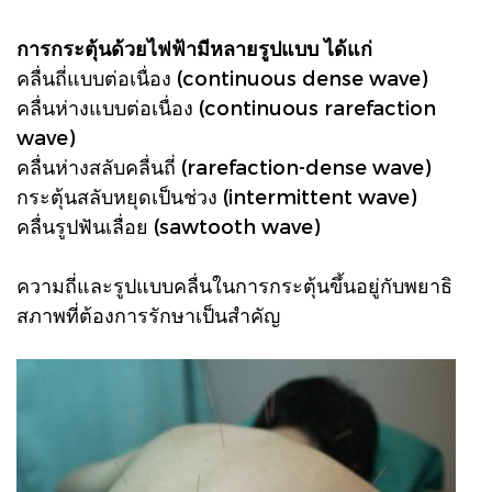
การกระตุ้นด้วยไฟฟ้ามีหลายรูปแบบ ได้แก่
คลื่นถี่แบบต่อเนื่อง (continuous dense wave)
คลื่นห่างแบบต่อเนื่อง (continuous rarefaction
wave)
คลื่นห่างสลับคลื่นถี่ (rarefaction-dense wave)
กระตุ้นสลับหยุดเป็นช่วง (intermittent wave)
คลื่นรูปฟันเลื่อย (sawtooth wave)
ความถี่และรูปแบบคลื่นในการกระตุ้นขึ้นอยู่กับพยาธิ
สภาพที่ต้องการรักษาเป็นสำคัญ