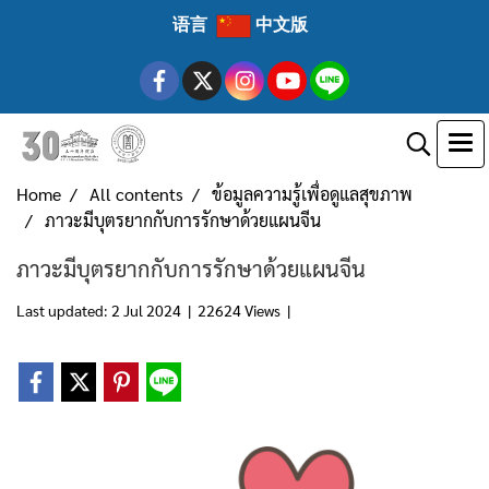
语言
中文版
Home
All contents
ข้อมูลความรู้เพื่อดูแลสุขภาพ
ภาวะมีบุตรยากกับการรักษาด้วยแผนจีน
ภาวะมีบุตรยากกับการรักษาด้วยแผนจีน
Last updated: 2 Jul 2024
|
22624 Views
|