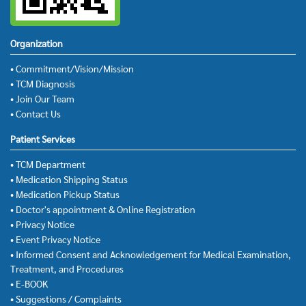
Organization
• Commitment/Vision/Mission
• TCM Diagnosis
• Join Our Team
• Contact Us
Patient Services
• TCM Department
• Medication Shipping Status
• Medication Pickup Status
• Doctor's appointment & Online Registration
• Privacy Notice
• Event Privacy Notice
• Informed Consent and Acknowledgement for Medical Examination,
Treatment, and Procedures
• E-BOOK
• Suggestions / Complaints