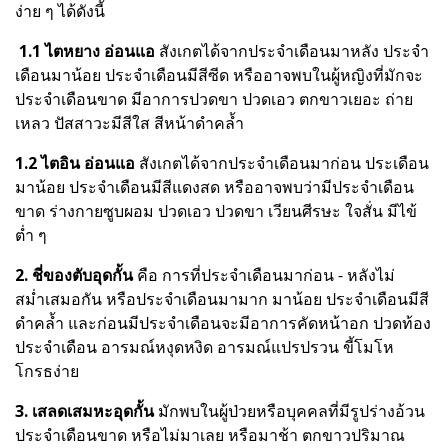
ง่าย ๆ ได้ดังนี้
1.1 ไตหยาง อ่อนแอ
สังเกตได้จากประจำเดือนมาหลัง ประจำ
เดือนมาน้อย ประจำเดือนมีสีซีด หรืออาจพบในผู้หญิงที่มักจะ
ประจำเดือนขาด มีอาการปวดขา ปวดเอว ตกขาวเยอะ ถ่าย
เหลว ปัสสาวะมีสีใส สีหน้าดำคล้ำ
1.2 ไตอิน อ่อนแอ
สังเกตได้จากประจำเดือนมาก่อน ประเดือน
มาน้อย ประจำเดือนมีสีแดงสด หรืออาจพบว่ามีประจำเดือน
ขาด ร่างกายซูบผอม ปวดเอว ปวดขา เวียนศีรษะ ใจสั่น มีไข้
ต่ำ ๆ
2. ชี่ของตับอุดกั้น
คือ การที่ประจำเดือนมาก่อน - หลังไม่
สม่ำเสมอกัน หรือประจำเดือนมามาก มาน้อย ประจำเดือนมีสี
ดำคล้ำ และก่อนมีประจำเดือนจะมีอาการคัดหน้าอก ปวดท้อง
ประจำเดือน อารมณ์หงุดหงิด อารมณ์แปรปรวน ขี้โมโห
โกรธง่าย
3. เสลดเสมหะอุดกั้น
มักพบในผู้ป่วยหรือบุคคลที่มีรูปร่างอ้วน
ประจำเดือนขาด หรือไม่มาเลย หรือมาช้า ตกขาวปริมาณ