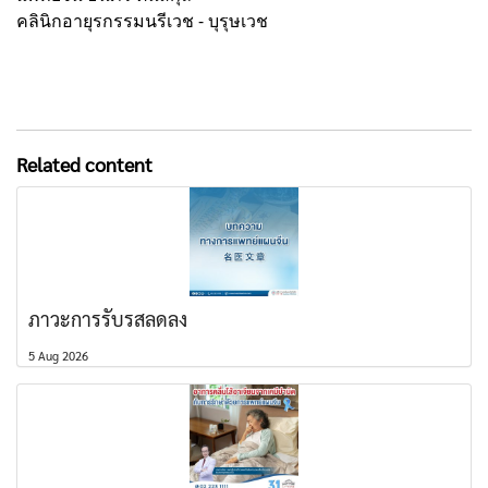
คลินิกอายุรกรรมนรีเวช - บุรุษเวช
Related content
ภาวะการรับรสลดลง
5 Aug 2026