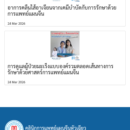
อาการคลื่นไส้อาเจียนจากเคมีบำบัดกับการรักษาด้วย
การแพทย์แผนจีน
24 Mar 2026
การดูแลผู้ป่วยมะเร็งแบบองค์รวมตลอดเส้นทางการ
รักษาด้วยศาสตร์การแพทย์แผนจีน
24 Mar 2026