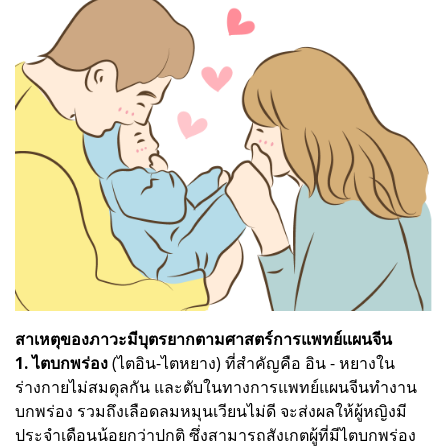
สาเหตุของภาวะมีบุตรยากตามศาสตร์การแพทย์แผนจีน
1. ไตบกพร่อง
(ไตอิน-ไตหยาง) ที่สำคัญคือ อิน - หยางใน
ร่างกายไม่สมดุลกัน และตับในทางการแพทย์แผนจีนทำงาน
บกพร่อง รวมถึงเลือดลมหมุนเวียนไม่ดี จะส่งผลให้ผู้หญิงมี
ประจำเดือนน้อยกว่าปกติ ซึ่งสามารถสังเกตผู้ที่มีไตบกพร่อง