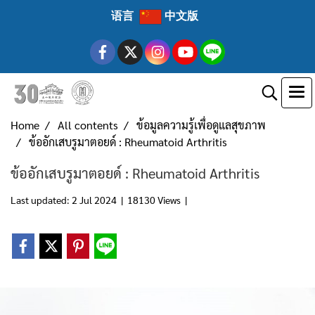
语言
中文版
Home
All contents
ข้อมูลความรู้เพื่อดูแลสุขภาพ
ข้ออักเสบรูมาตอยด์ : Rheumatoid Arthritis
ข้ออักเสบรูมาตอยด์ : Rheumatoid Arthritis
Last updated: 2 Jul 2024
|
18130 Views
|