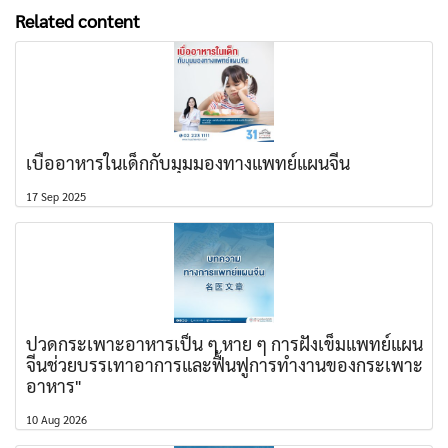
Related content
เบื่ออาหารในเด็กกับมุมมองทางแพทย์แผนจีน
17 Sep 2025
ปวดกระเพาะอาหารเป็น ๆ หาย ๆ การฝังเข็มแพทย์แผน
จีนช่วยบรรเทาอาการและฟื้นฟูการทำงานของกระเพาะ
อาหาร"
10 Aug 2026