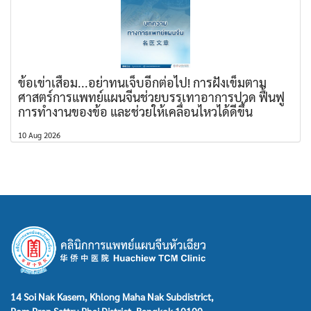
ข้อเข่าเสื่อม...อย่าทนเจ็บอีกต่อไป! การฝังเข็มตาม
ศาสตร์การแพทย์แผนจีนช่วยบรรเทาอาการปวด ฟื้นฟู
การทำงานของข้อ และช่วยให้เคลื่อนไหวได้ดีขึ้น
10 Aug 2026
14 Soi Nak Kasem, Khlong Maha Nak Subdistrict,