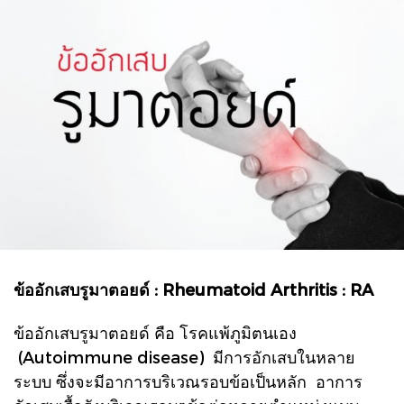
ข้ออักเสบรูมาตอยด์ : Rheumatoid Arthritis : RA
ข้ออักเสบรูมาตอยด์ คือ โรคแพ้ภูมิตนเอง
(Autoimmune disease) มีการอักเสบในหลาย
ระบบ ซึ่งจะมีอาการบริเวณรอบข้อเป็นหลัก อาการ