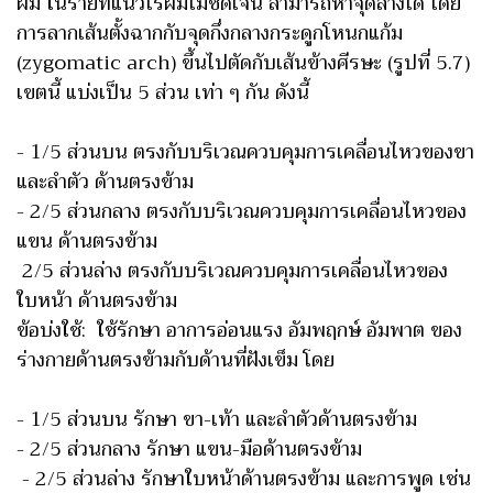
ผม ในรายที่แนวไรผมไม่ชัดเจน สามารถหาจุดล่างได้ โดย
การลากเส้นตั้งฉากกับจุดกึ่งกลางกระดูกโหนกแก้ม
(zygomatic arch) ขึ้นไปตัดกับเส้นข้างศีรษะ (รูปที่ 5.7)
เขตนี้ แบ่งเป็น 5 ส่วน เท่า ๆ กัน ดังนี้
- 1/5 ส่วนบน ตรงกับบริเวณควบคุมการเคลื่อนไหวของขา
และลำตัว ด้านตรงข้าม
- 2/5 ส่วนกลาง ตรงกับบริเวณควบคุมการเคลื่อนไหวของ
แขน ด้านตรงข้าม
2/5 ส่วนล่าง ตรงกับบริเวณควบคุมการเคลื่อนไหวของ
ใบหน้า ด้านตรงข้าม
ข้อบ่งใช้: ใช้รักษา อาการอ่อนแรง อัมพฤกษ์ อัมพาต ของ
ร่างกายด้านตรงข้ามกับด้านที่ฝังเข็ม โดย
- 1/5 ส่วนบน รักษา ขา-เท้า และลำตัวด้านตรงข้าม
- 2/5 ส่วนกลาง รักษา แขน-มือด้านตรงข้าม
- 2/5 ส่วนล่าง รักษาใบหน้าด้านตรงข้าม และการพูด เช่น