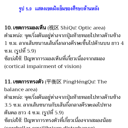
10. เขตการมองเห็น
(视区 ShìQū: Optic area)
ตำแหน่ง: จุดเริ่มต้นอยู่ห่างจากปุ่มท้ายทอยไปทางด้านข้าง
1 ซ.ม. ลากเส้นขนานเส้นกึ่งกลางศีรษะขึ้นไปด้านบน ยาว 4
ซ.ม. (รูปที่ 5.9)
ข้อบ่งใช้: ปัญหาการมองเห็นที่เกี่ยวเนื่องจากสมอง
(cortical impairment of vision)
11. เขตการทรงตัว
(平衡区 PíngHéngQū: The
balance area)
ตำแหน่ง: จุดเริ่มต้นอยู่ห่างจากปุ่มท้ายทอยไปทางด้านข้าง
3.5 ซ.ม. ลากเส้นขนานกับเส้นกึ่งกลางศีรษะลงไปทาง
ต้นคอ ยาว 4 ซ.ม. (รูปที่ 5.9)
ข้อบ่งใช้: ปัญหาการทรงตัวที่เกี่ยวเนื่องจากสมองน้อย
(cerebellar equilibrium disturbance)