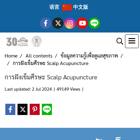
语言
中文版
Home
All contents
ข้อมูลความรู้เพื่อดูแลสุขภาพ
การฝังเข็มศีรษะ Scalp Acupuncture
การฝังเข็มศีรษะ Scalp Acupuncture
Last updated: 2 Jul 2024
|
49149 Views
|