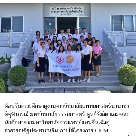
ต้อนรับคณะศึกษาดูงานจากวิทยาลัยแพทยศาสตร์นานาชา
ติจุฬาภรณ์ มหาวิทยาลัยธรรมศาสตร์ ศูนย์รังสิต และคณะ
นักศึกษาจากมหาวิทยาลัยการแพทย์แผนจีนเฉิงตู
สาธารณรัฐประชาชนจีน ภายใต้โครงการ CICM