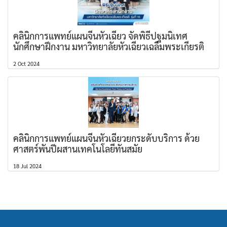
คลินิกการแพทย์แผนจีนหัวเฉียว จัดพิธีปฐมนิเทศ
นักศึกษาฝึกงาน มหาวิทยาลัยหัวเฉียวเฉลิมพระเกียรติ
2 Oct 2024
คลินิกการแพทย์แผนจีนหัวเฉียวยกระดับบริการ ด้วย
ศาสตร์พันปีผสานเทคโนโลยีทันสมัย
18 Jul 2024