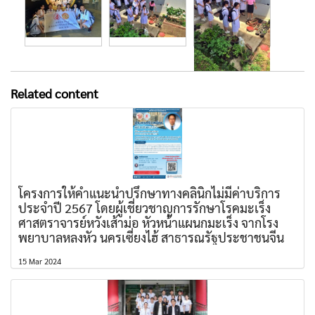
Related content
โครงการให้คำแนะนำปรึกษาทางคลินิกไม่มีค่าบริการ
ประจำปี 2567 โดยผู้เชี่ยวชาญการรักษาโรคมะเร็ง
ศาสตราจารย์หวังเส้าม่อ หัวหน้าแผนกมะเร็ง จากโรง
พยาบาลหลงหัว นครเซี่ยงไฮ้ สาธารณรัฐประชาชนจีน
15 Mar 2024