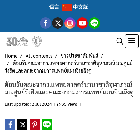
语言
中文版
Home
All contents
ข่าวประชาสัมพันธ์
ต้อนรับคณะจากว.แพทยศาสตร์นานาชาติจุฬาภรณ์ มธ.ศูนย์
รังสิตและคณะจากม.การแพทย์แผนจีนเฉิงตู
ต้อนรับคณะจากว.แพทยศาสตร์นานาชาติจุฬาภรณ์
มธ.ศูนย์รังสิตและคณะจากม.การแพทย์แผนจีนเฉิงตู
Last updated: 2 Jul 2024
|
7935 Views
|