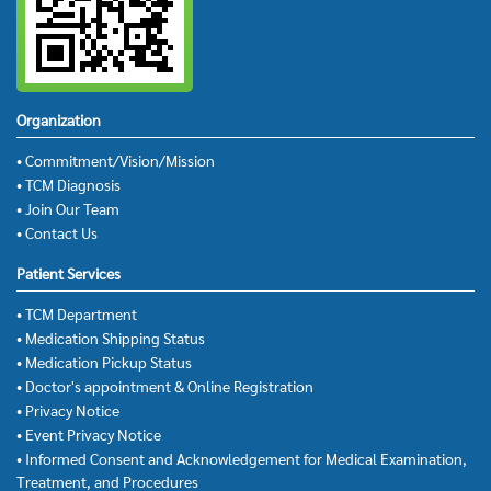
Organization
• Commitment/Vision/Mission
• TCM Diagnosis
• Join Our Team
• Contact Us
Patient Services
• TCM Department
• Medication Shipping Status
• Medication Pickup Status
• Doctor's appointment & Online Registration
• Privacy Notice
• Event Privacy Notice
• Informed Consent and Acknowledgement for Medical Examination,
Treatment, and Procedures