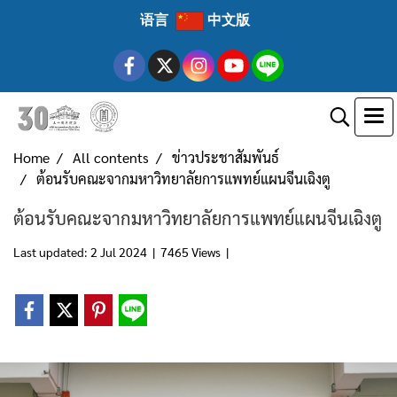
语言
中文版
Home
All contents
ข่าวประชาสัมพันธ์
ต้อนรับคณะจากมหาวิทยาลัยการแพทย์แผนจีนเฉิงตู
ต้อนรับคณะจากมหาวิทยาลัยการแพทย์แผนจีนเฉิงตู
Last updated: 2 Jul 2024
|
7465 Views
|