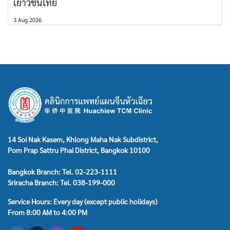
เยาวชนไทย
3 Aug 2026
14 Soi Nak Kasem, Khlong Maha Nak Subdistrict,
Pom Prap Sattru Phai District, Bangkok 10100
Bangkok Branch: Tel. 02-223-1111
Sriracha Branch: Tel. 038-199-000
Service Hours: Every day (except public holidays)
From 8:00 AM to 4:00 PM