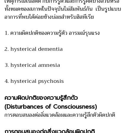
เหตุการณ์ในอดีต กับการรู้ตัวและการรู้คิดบางส่วนหรือ
ทั้งหมดของสภาพในปัจจุบันไม่สัมพันธ์กัน เป็นรูปแบบ
อาการที่พบได้ค่อยข้างบ่อยสำหรับฮิสทีเรีย
1. ความผิดปกติของความรู้ตัว อารมณ์รุนแรง
2. hysterical dementia
3. hysterical amnesia
4. hysterical psychosis
ความผิดปกติของความรู้สึกตัว
(Disturbances of Consciousness)
การตอบสนองต่อสิ่งแวดล้อมและความรู้สึกตัวผิดปกติ
การตอบสนองต่อสิ่งแวดล้อมผิดปกติ