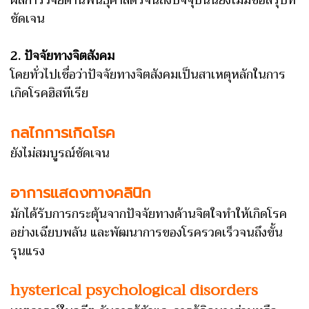
ชัดเจน
2. ปัจจัยทางจิตสังคม
โดยทั่วไปเชื่อว่าปัจจัยทางจิตสังคมเป็นสาเหตุหลักในการ
เกิดโรคฮิสทีเรีย
กลไกการเกิดโรค
ยังไม่สมบูรณ์ชัดเจน
อาการแสดงทางคลินิก
มักได้รับการกระตุ้นจากปัจจัยทางด้านจิตใจทำให้เกิดโรค
อย่างเฉียบพลัน และพัฒนาการของโรครวดเร็วจนถึงขั้น
รุนแรง
hysterical psychological disorders