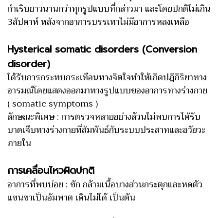
กำเริบยาวนานกว่าทุกรูปแบบที่กล่าวมา และโดยปกติไม่เกิน
3สัปดาห์ หลังจากอาการบรรเทาไม่มีอาการหลงเหลือ
Hysterical somatic disorders (Conversion
disorder)
ได้รับการกระทบกระเทือนทางจิตใจทำให้เกิดปฎิกิริยาทาง
อารมณ์โดยแสดงออกมาทางรูปแบบของอาการทางร่างกาย
( somatic symptoms )
ลักษณะพิเศษ : การตรวจหลายอย่างล้วนไม่พบการได้รับ
บาดเจ็บทางร่างกายที่สัมพันธ์กับระบบประสาทและอวัยวะ
ภายใน
การเคลื่อนไหวผิดปกติ
อาการที่พบบ่อย : ชัก กล้ามเนื้อบางส่วนกระตุกและหดตัว
แขนขาเป็นอัมพาต เดินไม่ได้ เป็นต้น