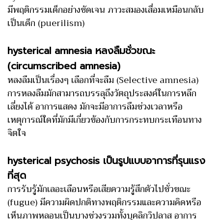
มีพฤติกรรมเด็กอย่างชัดเจน ภาวะสมองเสื่อมเหมือนกลับ
เป็นเด็ก (puerilism)
hysterical amnesia หลงลืมชั่วขณะ
(circumscribed amnesia)
หลงลืมเป็นเรื่องๆ เลือกที่จะลืม (Selective amnesia)
การหลงลืมมักสามารถบรรลุถึงวัตถุประสงค์ในการหลีก
เลี่ยงได้ อาการแสดง มักจะมีอาการลืมช่วงเวลาหรือ
เหตุการณ์ใดที่มักมีเกี่ยวข้องกับการกระทบกระเทือนทาง
จิตใจ
hysterical psychosis เป็นรูปแบบอาการที่รุนแรง
ที่สุด
การรับรู้มักเลอะเลือนหรือเสียความรู้สึกตัวไปชั่วขณะ
(fugue) มีความผิดปกติทางพฤติกรรมและความคิดหรือ
เห็นภาพหลอนเป็นบางช่วงรวมทั้งบุคลิกวิปลาส อาการ