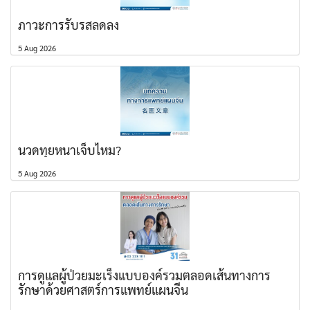
ภาวะการรับรสลดลง
5 Aug 2026
นวดทุยหนาเจ็บไหม?
5 Aug 2026
การดูแลผู้ป่วยมะเร็งแบบองค์รวมตลอดเส้นทางการ
รักษาด้วยศาสตร์การแพทย์แผนจีน