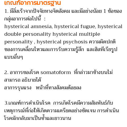
เกณฑ์อาการมาตรฐาน
1. มีสิ่งเร้าจากปัจจัยทางจิตสังคม และมีอย่างน้อย 1 ข้อของ
กลุ่มอาการต่อไปนี้ ：
hysterical amnesia, hysterical fugue, hysterical
double personality hysterical multiple
personality , hysterical psychosis ความผิดปกติ
ของการเคลื่อนไหวและการรับความรู้สึก และฮิสทีเรียรูป
แบบอื่นๆ
2. อาการของโรค somatoform ที่กล่าวมาข้างบนไม่
สามารถ อธิบายได้
อาการรุนแรง หน้าที่ทางสังคมด้อยลง
3.เกณฑ์การดำเนินโรค การเกิดโรคมีความสัมพันธ์กับ
เหตุการณ์ที่ก่อให้เกิดความเครียดอย่างชัดเจน การดำเนิน
โรคมักกลับมาเป็นซ้ำและยาวนาน