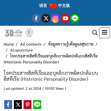
语言
中文版
Home
All contents
ข้อมูลความรู้เพื่อดูแลสุขภาพ
Acupuncture
โรคประสาทฮิสทีเรียและบุคลิกภาพผิดปกติแบบฮิสทีเรีย
(Histrionic Personality Disorder)
โรคประสาทฮิสทีเรียและบุคลิกภาพผิดปกติแบบ
ฮิสทีเรีย (Histrionic Personality Disorder)
Last updated: 2 Jul 2024
|
59182 Views
|