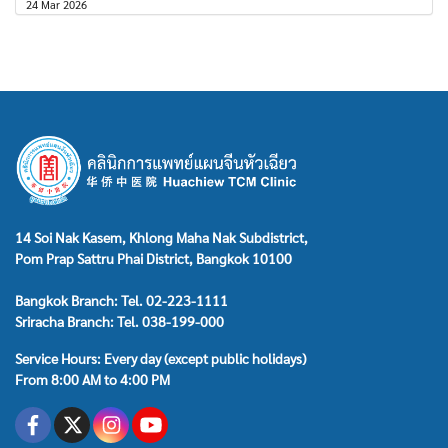
24 Mar 2026
14 Soi Nak Kasem, Khlong Maha Nak Subdistrict,
Pom Prap Sattru Phai District, Bangkok 10100
Bangkok Branch: Tel. 02-223-1111
Sriracha Branch: Tel. 038-199-000
Service Hours: Every day (except public holidays)
From 8:00 AM to 4:00 PM