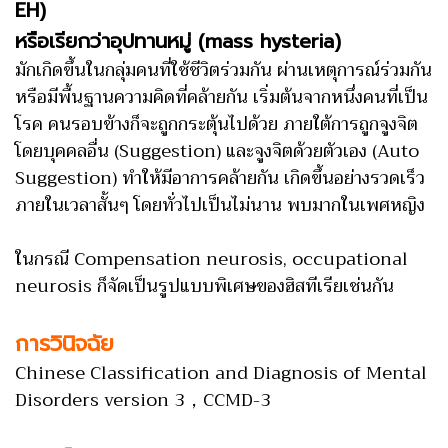
EH)
หรือเรียกว่าอุปทานหมู่ (mass hysteria)
มักเกิดขึ้นในกลุ่มคนที่ใช้ชีวิตร่วมกัน ผ่านเหตุการณ์ร่วมกัน
หรือมีพื้นฐานความคิดที่คล้ายกัน เริ่มต้นจากหนึ่งคนที่เป็น
โรค คนรอบข้างก็จะถูกกระตุ้นไปด้วย ภายใต้การถูกจูงจิต
โดยบุคคลอื่น (Suggestion) และจูงจิตด้วยตัวเอง (Auto
Suggestion) ทำให้มีอาการคล้ายกัน เกิดขึ้นอย่างรวดเร็ว
ภายในเวลาสั้นๆ โดยทั่วไปเป็นไม่นาน พบมากในเพศหญิง
ในกรณี Compensation neurosis, occupational
neurosis ก็จัดเป็นรูปแบบพิเศษของฮิสทีเรียเช่นกัน
การวินิจฉัย
Chinese Classification and Diagnosis of Mental
Disorders version 3，CCMD-3