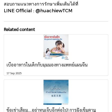
สอบถามแนวทางการรักษาเพิ่มเติมได้ที่
LINE Official : @huachiewTCM
Related content
เบื่ออาหารในเด็กกับมุมมองทางแพทย์แผนจีน
17 Sep 2025
ข้อเข่าเสื่อม...อย่าทนเจ็บอีกต่อไป! การฝังเข็มตาม