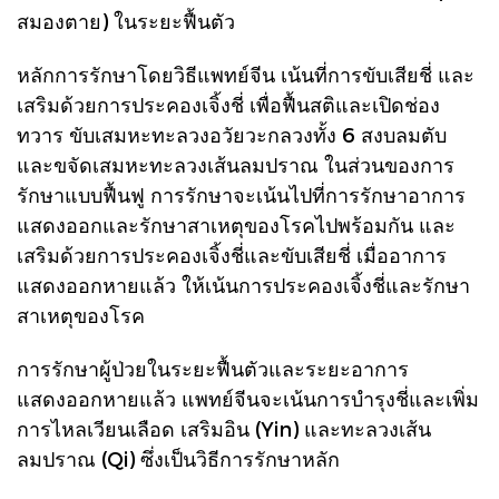
สมองตาย) ในระยะฟื้นตัว
หลักการรักษาโดยวิธีแพทย์จีน เน้นที่การขับเสียชี่ และ
เสริมด้วยการประคองเจิ้งชี่ เพื่อฟื้นสติและเปิดช่อง
ทวาร ขับเสมหะทะลวงอวัยวะกลวงทั้ง 6 สงบลมตับ
และขจัดเสมหะทะลวงเส้นลมปราณ ในส่วนของการ
รักษาแบบฟื้นฟู การรักษาจะเน้นไปที่การรักษาอาการ
แสดงออกและรักษาสาเหตุของโรคไปพร้อมกัน และ
เสริมด้วยการประคองเจิ้งชี่และขับเสียชี่ เมื่ออาการ
แสดงออกหายแล้ว ให้เน้นการประคองเจิ้งชี่และรักษา
สาเหตุของโรค
การรักษาผู้ป่วยในระยะฟื้นตัวและระยะอาการ
แสดงออกหายแล้ว แพทย์จีนจะเน้นการบำรุงชี่และเพิ่ม
การไหลเวียนเลือด เสริมอิน (Yin) และทะลวงเส้น
ลมปราณ (Qi) ซึ่งเป็นวิธีการรักษาหลัก