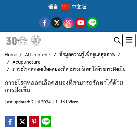
语言
中文版
Home
All contents
ข้อมูลความรู้เพื่อดูแลสุขภาพ
Acupuncture
ภาวะโรคหลอดเลือดสมองที่สามารถรักษาได้ด้วยการฝังเข็ม
ภาวะโรคหลอดเลือดสมองที่สามารถรักษาได้ด้วย
การฝังเข็ม
Last updated: 2 Jul 2024
|
11161 Views
|