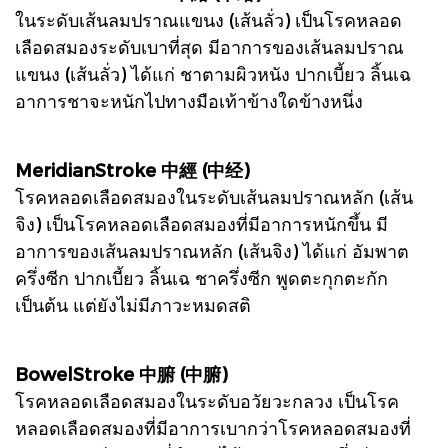
ในระดับเส้นลมปราณแขนง (เส้นลั่ว) เป็นโรคหลอด
เลือดสมองระดับเบาที่สุด มีอาการของเส้นลมปราณ
แขนง (เส้นลั่ว) ได้แก่ ชาตามผิวหนัง ปากเบี้ยว ลิ้นเฉ
อาการชาจะหนักไปทางมือเท้าข้างใดข้างหนึ่ง
MeridianStroke 中經 (中经)
โรคหลอดเลือดสมองในระดับเส้นลมปราณหลัก (เส้น
จิง) เป็นโรคหลอดเลือดสมองที่มีอาการหนักขึ้น มี
อาการของเส้นลมปราณหลัก (เส้นจิง) ได้แก่ อัมพาต
ครึ่งซีก ปากเบี้ยว ลิ้นเฉ ชาครึ่งซีก พูดตะกุกตะกัก
เป็นต้น แต่ยังไม่มีภาวะหมดสติ
BowelStroke 中腑 (中腑)
โรคหลอดเลือดสมองในระดับอวัยวะกลวง เป็นโรค
หลอดเลือดสมองที่มีอาการเบากว่าโรคหลอดสมองที่