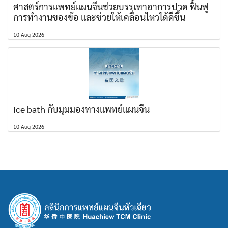
ศาสตร์การแพทย์แผนจีนช่วยบรรเทาอาการปวด ฟื้นฟู
การทำงานของข้อ และช่วยให้เคลื่อนไหวได้ดีขึ้น
10 Aug 2026
Ice bath กับมุมมองทางแพทย์แผนจีน
10 Aug 2026