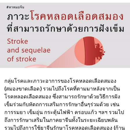
กลุ่มโรคและภาวะอาการของโรคหลอดเลือดสมอง
(สมองขาดเลือด) รวมไปถึงโรคที่ตามมาหลังจากเป็น
โรคหลอดเลือดสมอง ซึ่งสามารถรักษาด้วยวิธีการฝัง
เข็มร่วมกับหัตถการเสริมการรักษาอื่นๆร่วมด้วย เช่น
การรมยา เข็มอุ่น กระตุ้นไฟฟ้า ครอบแก้ว ฯลฯ รวมไป
ถึงการรักษาเสริมในภาคยาจีนทั้งในระยะเฉียบพลัน
รวมไปถึงการใช้ยาจีนรักษาโรคหลอดเลือดสมอง (ก้าน