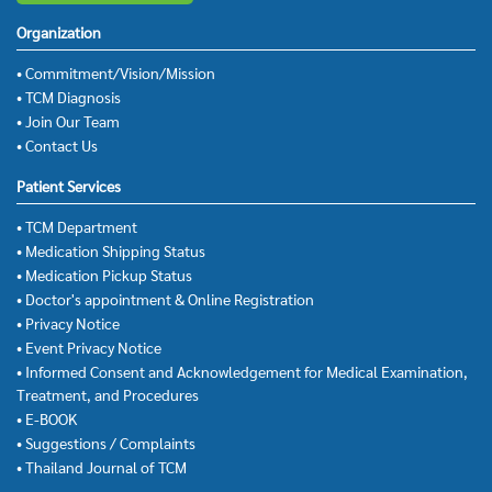
Organization
• Commitment/Vision/Mission
• TCM Diagnosis
• Join Our Team
• Contact Us
Patient Services
• TCM Department
• Medication Shipping Status
• Medication Pickup Status
• Doctor's appointment & Online Registration
• Privacy Notice
• Event Privacy Notice
• Informed Consent and Acknowledgement for Medical Examination,
Treatment, and Procedures
• E-BOOK
• Suggestions / Complaints
• Thailand Journal of TCM