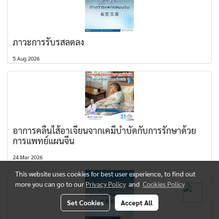
ภาวะการรับรสลดลง
5 Aug 2026
อาการคลื่นไส้อาเจียนจากเคมีบำบัดกับการรักษาด้วย
การแพทย์แผนจีน
24 Mar 2026
This website uses cookies for best user experience, to find out
more you can go to our
Privacy Policy
and
Cookies Policy
Set Cookies
Accept All