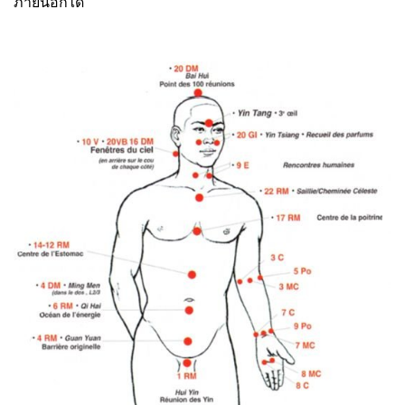
ภายนอกได้