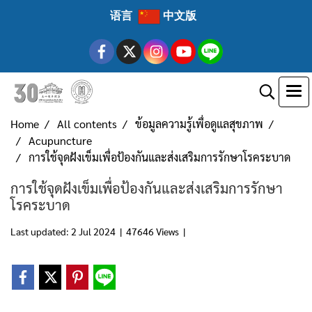
语言
中文版
Home
All contents
ข้อมูลความรู้เพื่อดูแลสุขภาพ
Acupuncture
การใช้จุดฝังเข็มเพื่อป้องกันและส่งเสริมการรักษาโรคระบาด
การใช้จุดฝังเข็มเพื่อป้องกันและส่งเสริมการรักษา
โรคระบาด
Last updated: 2 Jul 2024
|
47646 Views
|