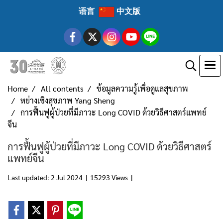
语言
中文版
Home
All contents
ข้อมูลความรู้เพื่อดูแลสุขภาพ
หย่างเซิงสุขภาพ Yang Sheng
การฟื้นฟูผู้ป่วยที่มีภาวะ Long COVID ด้วยวิธีศาสตร์แพทย์
จีน
การฟื้นฟูผู้ป่วยที่มีภาวะ Long COVID ด้วยวิธีศาสตร์
แพทย์จีน
Last updated: 2 Jul 2024
|
15293 Views
|