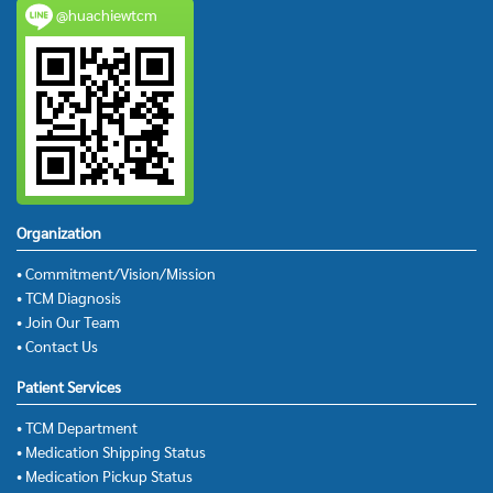
@huachiewtcm
Organization
• Commitment/Vision/Mission
• TCM Diagnosis
• Join Our Team
• Contact Us
Patient Services
• TCM Department
• Medication Shipping Status
• Medication Pickup Status