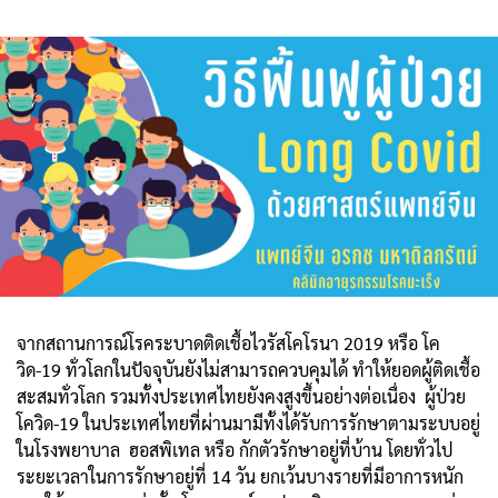
จากสถานการณ์โรคระบาดติดเชื้อไวรัสโคโรนา 2019 หรือ โค
วิด-19 ทั่วโลกในปัจจุบันยังไม่สามารถควบคุมได้ ทำให้ยอดผู้ติดเชื้อ
สะสมทั่วโลก รวมทั้งประเทศไทยยังคงสูงขึ้นอย่างต่อเนื่อง ผู้ป่วย
โควิด-19 ในประเทศไทยที่ผ่านมามีทั้งได้รับการรักษาตามระบบอยู่
ในโรงพยาบาล ฮอสพิเทล หรือ กักตัวรักษาอยู่ที่บ้าน โดยทั่วไป
ระยะเวลาในการรักษาอยู่ที่ 14 วัน ยกเว้นบางรายที่มีอาการหนัก