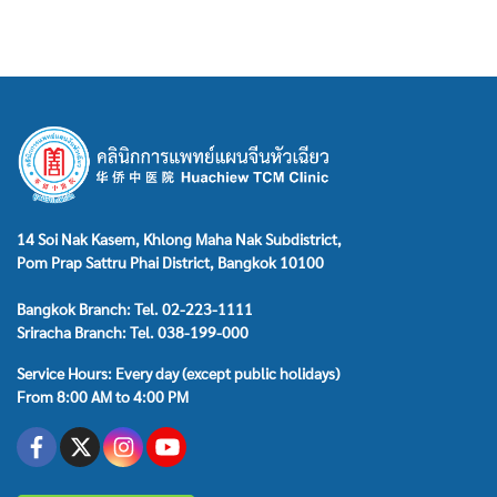
14 Soi Nak Kasem, Khlong Maha Nak Subdistrict,
Pom Prap Sattru Phai District, Bangkok 10100
Bangkok Branch: Tel. 02-223-1111
Sriracha Branch: Tel. 038-199-000
Service Hours: Every day (except public holidays)
From 8:00 AM to 4:00 PM