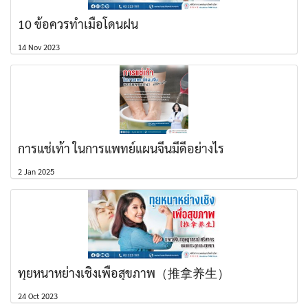
10 ข้อควรทำเมื่อโดนฝน
14 Nov 2023
การแช่เท้า ในการแพทย์แผนจีนมีดีอย่างไร
2 Jan 2025
ทุยหนาหย่างเชิงเพื่อสุขภาพ（推拿养生）
24 Oct 2023