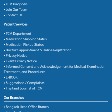
• TCM Diagnosis
• Join Our Team
• Contact Us
Patient Services
• TCM Department
• Medication Shipping Status
• Medication Pickup Status
• Doctor's appointment & Online Registration
• Privacy Notice
• Event Privacy Notice
• Informed Consent and Acknowledgement for Medical Examination,
Treatment, and Procedures
• E-BOOK
• Suggestions / Complaints
• Thailand Journal of TCM
Our Branches
• Bangkok Head Office Branch