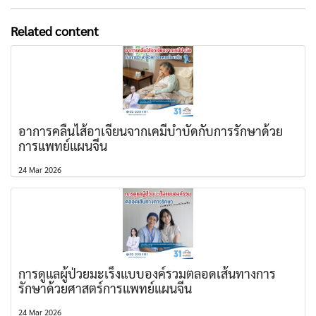
Related content
อาการคลื่นไส้อาเจียนจากเคมีบำบัดกับการรักษาด้วย
การแพทย์แผนจีน
24 Mar 2026
การดูแลผู้ป่วยมะเร็งแบบองค์รวมตลอดเส้นทางการ
รักษาด้วยศาสตร์การแพทย์แผนจีน
24 Mar 2026