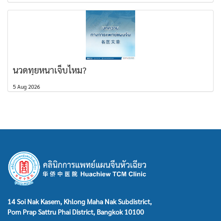
นวดทุยหนาเจ็บไหม?
5 Aug 2026
14 Soi Nak Kasem, Khlong Maha Nak Subdistrict,
Pom Prap Sattru Phai District, Bangkok 10100