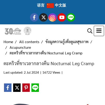
语言
中文版
Home
All contents
ข้อมูลความรู้เพื่อดูแลสุขภาพ
Acupuncture
ตะคริวที่ขาเวลากลางคืน Nocturnal Leg Cramp
ตะคริวที่ขาเวลากลางคืน Nocturnal Leg Cramp
Last updated: 2 Jul 2024
|
16722 Views
|