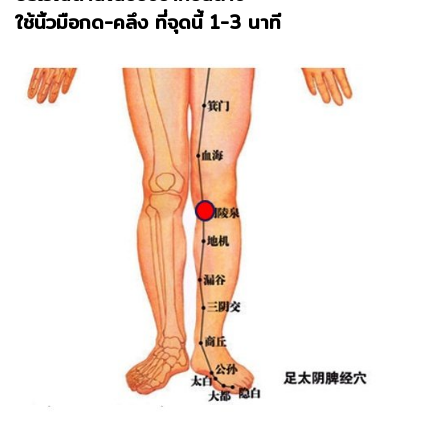
ใช้นิ้วมือกด-คลึง ที่จุดนี้ 1-3 นาที