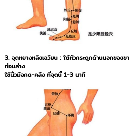
3. จุดหยางหลิงเฉวียน : ใต้หัวกระดูกด้านนอกของขา
ท่อนล่าง
ใช้นิ้วมือกด-คลึง ที่จุดนี้ 1-3 นาที