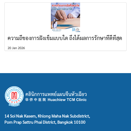
ความถี่ของการฝังเข็มแบบใด ถึงได้ผลการรักษาที่ดีที่สุด
20 Jan 2026
14 Soi Nak Kasem, Khlong Maha Nak Subdistrict,
Pom Prap Sattru Phai District, Bangkok 10100