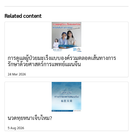
Related content
การดูแลผู้ป่วยมะเร็งแบบองค์รวมตลอดเส้นทางการ
รักษาด้วยศาสตร์การแพทย์แผนจีน
24 Mar 2026
นวดทุยหนาเจ็บไหม?
5 Aug 2026