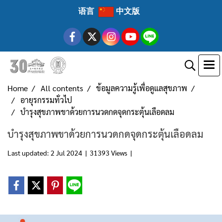
语言
中文版
Home
All contents
ข้อมูลความรู้เพื่อดูแลสุขภาพ
อายุรกรรมทั่วไป
บำรุงสุขภาพขาด้วยการนวดกดจุดกระตุ้นเลือดลม
บำรุงสุขภาพขาด้วยการนวดกดจุดกระตุ้นเลือดลม
Last updated: 2 Jul 2024
|
31393 Views
|