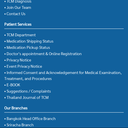
• TCM Diagnosis
• Join Our Team
• Contact Us
Patient Services
• TCM Department
• Medication Shipping Status
• Medication Pickup Status
• Doctor's appointment & Online Registration
• Privacy Notice
• Event Privacy Notice
• Informed Consent and Acknowledgement for Medical Examination,
Treatment, and Procedures
• E-BOOK
• Suggestions / Complaints
• Thailand Journal of TCM
Our Branches
• Bangkok Head Office Branch
• Sriracha Branch