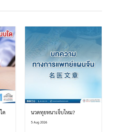
บใด
นวดทุยหนาเจ็บไหม?
5 Aug 2026