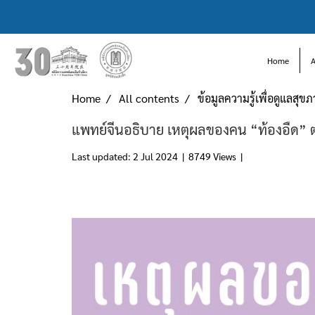
Home
Home
All contents
ข้อมูลความรู้เพื่อดูแลสุข
แพทย์จีนอธิบาย เหตุผลของคน “ท้องอืด” ต
Last updated: 2 Jul 2024
|
8749 Views
|