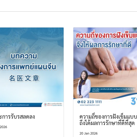
ะการรับรสลดลง
ความถี่ของการฝังเข็มแบ
ถึงได้ผลการรักษาที่ดีที่สุด
 2026
20 Jan 2026