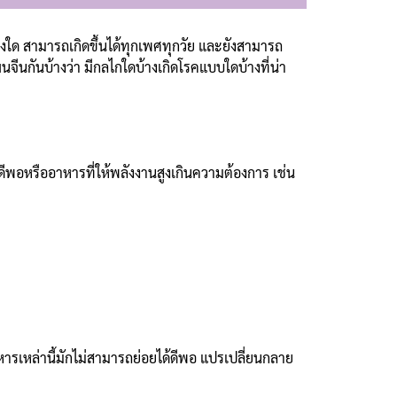
อย่างใด สามารถเกิดขึ้นได้ทุกเพศทุกวัย และยังสามารถ
ีนกันบ้างว่า มีกลไกใดบ้างเกิดโรคแบบใดบ้างที่น่า
ด้ดีพอหรืออาหารที่ให้พลังงานสูงเกินความต้องการ เช่น
เหล่านี้มักไม่สามารถย่อยได้ดีพอ แปรเปลี่ยนกลาย