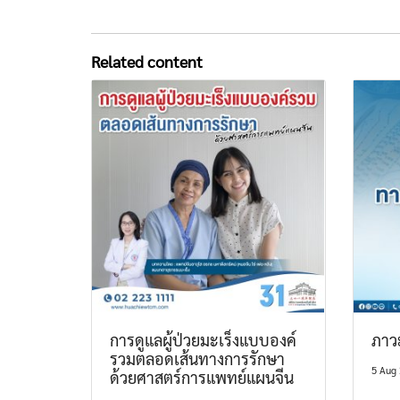
Related content
การดูแลผู้ป่วยมะเร็งแบบองค์
ภาว
รวมตลอดเส้นทางการรักษา
5 Aug
ด้วยศาสตร์การแพทย์แผนจีน