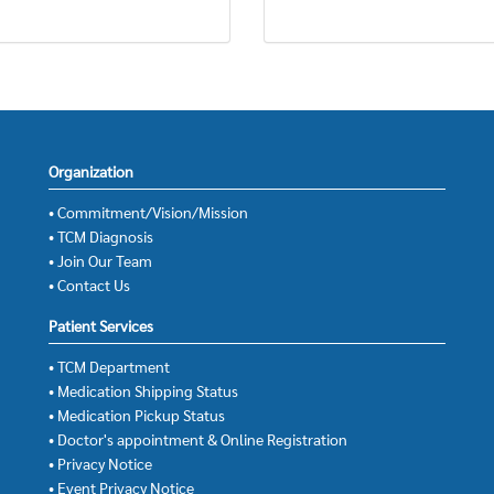
Organization
• Commitment/Vision/Mission
• TCM Diagnosis
• Join Our Team
• Contact Us
Patient Services
• TCM Department
• Medication Shipping Status
• Medication Pickup Status
• Doctor's appointment & Online Registration
• Privacy Notice
• Event Privacy Notice