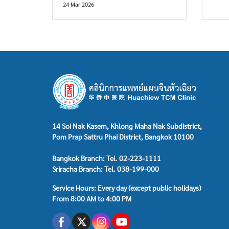
24 Mar 2026
14 Soi Nak Kasem, Khlong Maha Nak Subdistrict,
Pom Prap Sattru Phai District, Bangkok 10100
Bangkok Branch: Tel. 02-223-1111
Sriracha Branch: Tel. 038-199-000
Service Hours: Every day (except public holidays)
From 8:00 AM to 4:00 PM