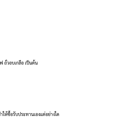
 ถั่วอบเกลือ เป็นต้น
ให้ซื้อรับประทานเองแต่อย่างใด