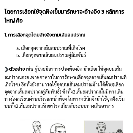
โดยการเลือกใช้จุดฝังเข็มมารักษาจะอ้างอิง 3 หลักการ
ใหญ่ คือ
1. การเลือกจุดโดยอ้างอิงตามเส้นลมปราณ
a. เลือกจุดจากเส้นลมปราณที่เกิดโรค
b. เลือกจุดจากเส้นลมปราณคู่สัมพันธ์
ตัวอย่าง
เช่น ผู้ป่วยมีอาการปวดท้องอืด มักเลือกใช้จุดบนเส้น
ลมปราณกระเพาะอาหารในการรักษา(เลือกจุดจากเส้นลมปราณที่
เกิดโรค) อีกทั้งยังสามารถใช้จุดบนเส้นลมปราณม้ามได้ด้วย(เลือก
จุดจากเส้นลมปราณคู่สัมพันธ์) ซึ่งทั้ง2เส้นลมปราณนั้นมีทางเดิน
ทางไหลเวียนผ่านบริเวณหน้าท้อง ในทางคลินิกจึงมักใช้จุดฝังเข็ม
บนทั้ง2เส้นลมปราณรักษาโรคเกี่ยวกับระบบทางเดินอาหาร