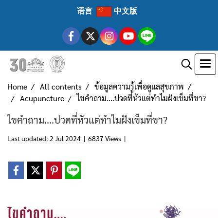
语言
中文版
Home
All contents
ข้อมูลความรู้เพื่อดูแลสุขภาพ
Acupuncture
ไขคำถาม....ปวดที่หัวแต่ทำไมฝังเข็มที่ขา?
ไขคำถาม....ปวดที่หัวแต่ทำไมฝังเข็มที่ขา?
Last updated: 2 Jul 2024
|
6837 Views
|