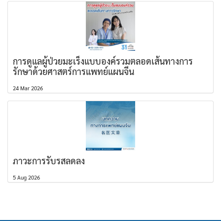
การดูแลผู้ป่วยมะเร็งแบบองค์รวมตลอดเส้นทางการ
รักษาด้วยศาสตร์การแพทย์แผนจีน
24 Mar 2026
ภาวะการรับรสลดลง
5 Aug 2026