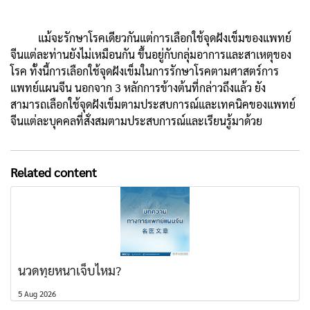
แม้จะรักษาโรคเดียวกันแต่การเลือกใช้จุดฝังเข็มของแพทย์
จีนแต่ละท่านยังไม่เหมือนกัน ขึ้นอยู่กับกลุ่มอาการและสาเหตุของ
โรค ทั้งนี้การเลือกใช้จุดฝังเข็มในการรักษาโรคตามศาสตร์การ
แพทย์แผนจีน นอกจาก 3 หลักการข้างต้นที่กล่าวถึงแล้ว ยัง
สามารถเลือกใช้จุดฝังเข็มตามประสบการณ์และเทคนิคของแพทย์
จีนแต่ละบุคคลที่สั่งสมตามประสบการณ์และเรียนรู้มาด้วย
Related content
นวดทุยหนาเจ็บไหม?
5 Aug 2026