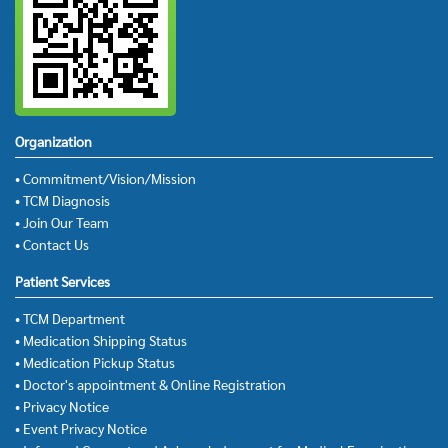
Organization
• Commitment/Vision/Mission
• TCM Diagnosis
• Join Our Team
• Contact Us
Patient Services
• TCM Department
• Medication Shipping Status
• Medication Pickup Status
• Doctor's appointment & Online Registration
• Privacy Notice
• Event Privacy Notice