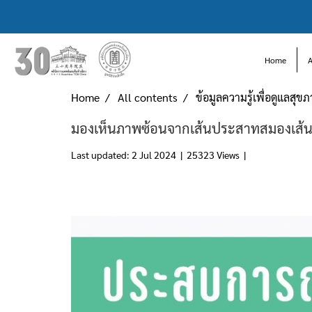
Home
Home
All contents
ข้อมูลความรู้เพื่อดูแลสุข
มองเห็นภาพซ้อนจากเส้นประสาทสมองเส้นท
Last updated: 2 Jul 2024
|
25323 Views
|