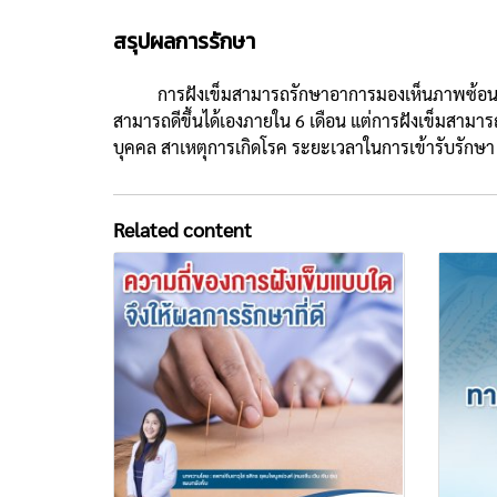
สรุปผลการรักษา
การฝังเข็มสามารถรักษาอาการมองเห็นภาพซ้อนจากเส้น
สามารถดีขึ้นได้เองภายใน 6 เดือน แต่การฝังเข็มสามาร
บุคคล สาเหตุการเกิดโรค ระยะเวลาในการเข้ารับรักษา 
Related content