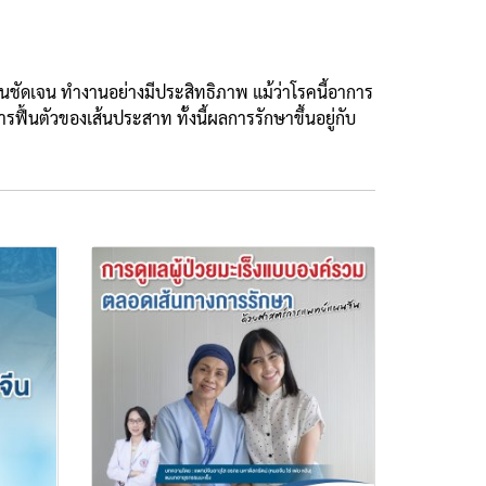
ชัดเจน ทำงานอย่างมีประสิทธิภาพ แม้ว่าโรคนี้อาการ
ฟื้นตัวของเส้นประสาท ทั้งนี้ผลการรักษาขึ้นอยู่กับ