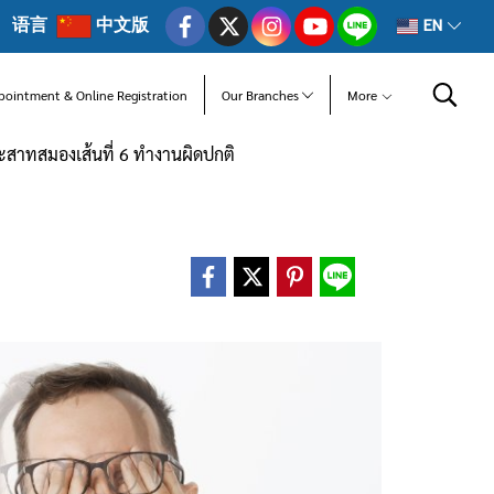
语言
中文版
EN
pointment & Online Registration
Our Branches
More
สาทสมองเส้นที่ 6 ทำงานผิดปกติ