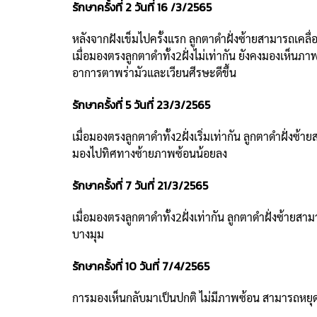
รักษาครั้งที่ 2 วันที่ 16 /3/2565
หลังจากฝังเข็มไปครั้งแรก ลูกตาดำฝั่งซ้ายสามารถเคลื่
เมื่อมองตรงลูกตาดำทั้ง2ฝั่งไม่เท่ากัน ยังคงมองเห็
อาการตาพร่ามัวและเวียนศีรษะดีขึ้น
รักษาครั้งที่ 5 วันที่ 23/3/2565
เมื่อมองตรงลูกตาดำทั้ง2ฝั่งเริ่มเท่ากัน ลูกตาดำฝั่
มองไปทิศทางซ้ายภาพซ้อนน้อยลง
รักษาครั้งที่ 7 วันที่ 21/3/2565
เมื่อมองตรงลูกตาดำทั้ง2ฝั่งเท่ากัน ลูกตาดำฝั่งซ้า
บางมุม
รักษาครั้งที่ 10 วันที่ 7/4/2565
การมองเห็นกลับมาเป็นปกติ ไม่มีภาพซ้อน สามารถหยุดกา