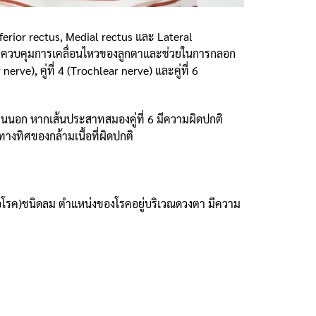
ferior rectus, Medial rectus และ Lateral
ในการควบคุมการเคลื่อนไหวของลูกตาและช่วยในการกลอก
ve), คู่ที่ 4 (Trochlear nerve) และคู่ที่ 6
้านนอก หากเส้นประสาทสมองคู่ที่ 6 มีความผิดปกติ
งทิศของกล้ามเนื้อที่ผิดปกติ
่อโรค)ชนิดลม ตำแหน่งของโรคอยู่บริเวณดวงตา มีความ