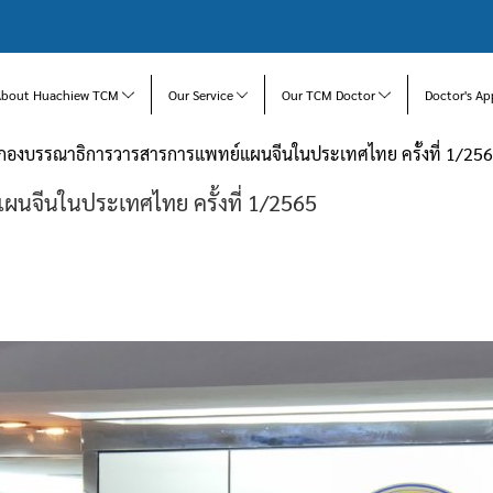
About Huachiew TCM
Our Service
Our TCM Doctor
Doctor's Ap
กองบรรณาธิการวารสารการแพทย์แผนจีนในประเทศไทย ครั้งที่ 1/25
จีนในประเทศไทย ครั้งที่ 1/2565