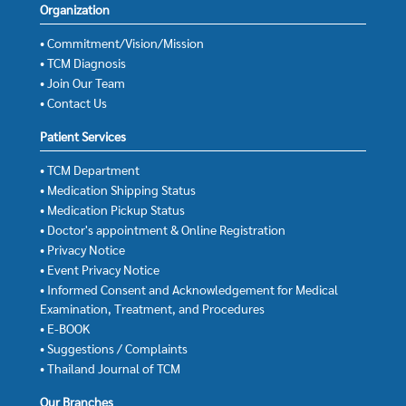
Organization
• Commitment/Vision/Mission
• TCM Diagnosis
• Join Our Team
• Contact Us
Patient Services
• TCM Department
• Medication Shipping Status
• Medication Pickup Status
• Doctor's appointment & Online Registration
• Privacy Notice
• Event Privacy Notice
• Informed Consent and Acknowledgement for Medical
Examination, Treatment, and Procedures
• E-BOOK
• Suggestions / Complaints
• Thailand Journal of TCM
Our Branches