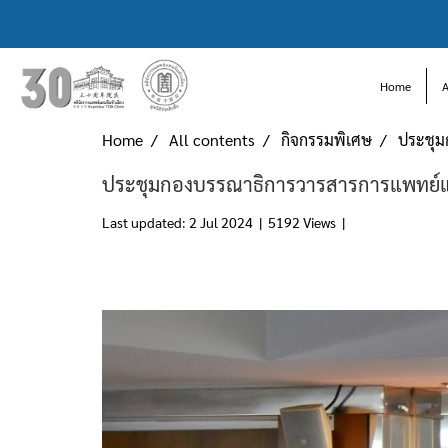
Home
Home
All contents
กิจกรรมพิเศษ
ประชุม
ประชุมกองบรรณาธิการวารสารการแพทย์แผน
Last updated: 2 Jul 2024
|
5192 Views
|