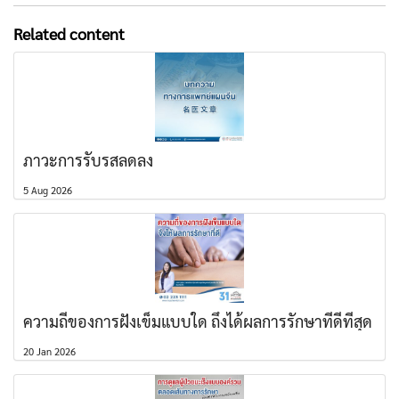
Related content
ภาวะการรับรสลดลง
5 Aug 2026
ความถี่ของการฝังเข็มแบบใด ถึงได้ผลการรักษาที่ดีที่สุด
20 Jan 2026