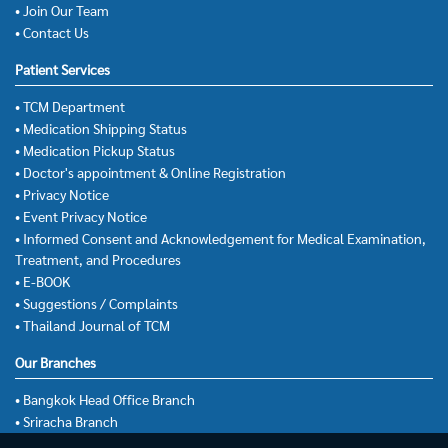
• Join Our Team
• Contact Us
Patient Services
• TCM Department
• Medication Shipping Status
• Medication Pickup Status
• Doctor's appointment & Online Registration
• Privacy Notice
• Event Privacy Notice
• Informed Consent and Acknowledgement for Medical Examination,
Treatment, and Procedures
• E-BOOK
• Suggestions / Complaints
• Thailand Journal of TCM
Our Branches
• Bangkok Head Office Branch
• Sriracha Branch