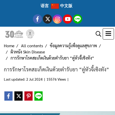
语言
中文版
Home
All contents
ข้อมูลความรู้เพื่อดูแลสุขภาพ
ผิวหนัง Skin Disease
การรักษาโรคสะเก็ดเงินด้วยตำรับยา “ตู๋หัวจี้เซิงทัง”
การรักษาโรคสะเก็ดเงินด้วยตำรับยา “ตู๋หัวจี้เซิงทัง”
Last updated: 2 Jul 2024
|
15576 Views
|