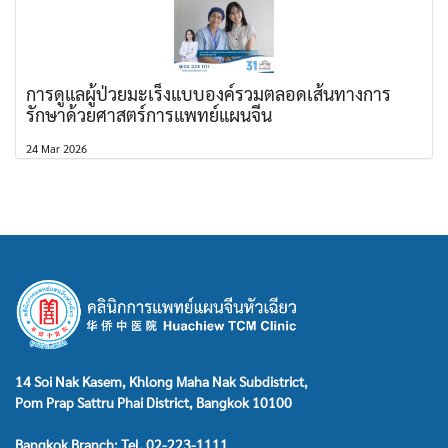
การดูแลผู้ป่วยมะเร็งแบบองค์รวมตลอดเส้นทางการ
รักษาด้วยศาสตร์การแพทย์แผนจีน
24 Mar 2026
14 Soi Nak Kasem, Khlong Maha Nak Subdistrict,
Pom Prap Sattru Phai District, Bangkok 10100
Bangkok Branch: Tel. 02-223-1111