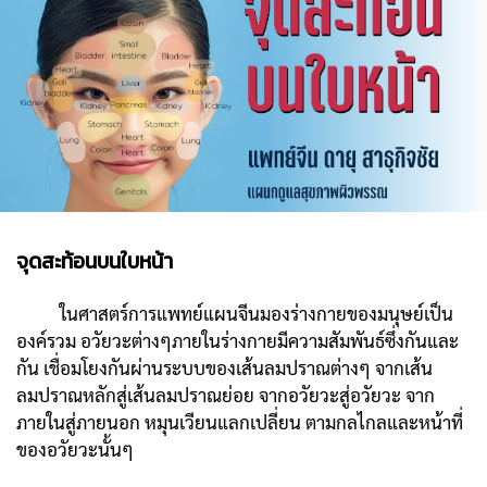
จุดสะท้อนบนใบหน้า
ในศาสตร์การแพทย์แผนจีนมองร่างกายของมนุษย์เป็น
องค์รวม อวัยวะต่างๆภายในร่างกายมีความสัมพันธ์ซึ่งกันและ
กัน เชื่อมโยงกันผ่านระบบของเส้นลมปราณต่างๆ จากเส้น
ลมปราณหลักสู่เส้นลมปราณย่อย จากอวัยวะสู่อวัยวะ จาก
ภายในสู่ภายนอก หมุนเวียนแลกเปลี่ยน ตามกลไกลและหน้าที่
ของอวัยวะนั้นๆ