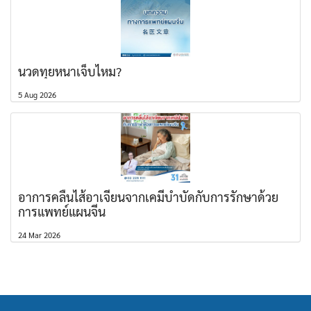
นวดทุยหนาเจ็บไหม?
5 Aug 2026
อาการคลื่นไส้อาเจียนจากเคมีบำบัดกับการรักษาด้วย
การแพทย์แผนจีน
24 Mar 2026