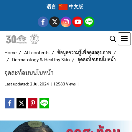
语言
中文版
Home
All contents
ข้อมูลความรู้เพื่อดูแลสุขภาพ
Dermatology & Healthy Skin
จุดสะท้อนบนใบหน้า
จุดสะท้อนบนใบหน้า
Last updated: 2 Jul 2024
|
12583 Views
|