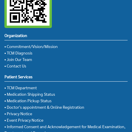
Organization
• Commitment/Vision/Mission
• TCM Diagnosis
• Join Our Team
• Contact Us
Patient Services
• TCM Department
• Medication Shipping Status
• Medication Pickup Status
• Doctor's appointment & Online Registration
• Privacy Notice
• Event Privacy Notice
• Informed Consent and Acknowledgement for Medical Examination,