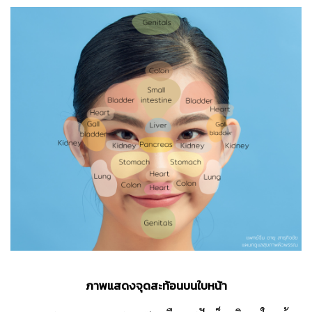
ภาพแสดงจุดสะท้อนบนใบหน้า