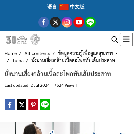
语言
中文版
Home
All contents
ข้อมูลความรู้เพื่อดูแลสุขภาพ
Tuina
นั่งนานเสี่ยงกล้ามเนื้อสะโพกทับเส้นประสาท
นั่งนานเสี่ยงกล้ามเนื้อสะโพกทับเส้นประสาท
Last updated: 2 Jul 2024
|
7524 Views
|