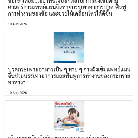
ข้อเข่าเสื่อม...อย่าทนเจ็บอีกต่อไป! การฝังเข็มตาม
ศาสตร์การแพทย์แผนจีนช่วยบรรเทาอาการปวด ฟื้นฟู
การทำงานของข้อ และช่วยให้เคลื่อนไหวได้ดีขึ้น
10 Aug 2026
ปวดกระเพาะอาหารเป็น ๆ หาย ๆ การฝังเข็มแพทย์แผน
จีนช่วยบรรเทาอาการและฟื้นฟูการทำงานของกระเพาะ
อาหาร"
10 Aug 2026
เบื่ออาหารในเด็กกับมุมมองทางแพทย์แผนจีน