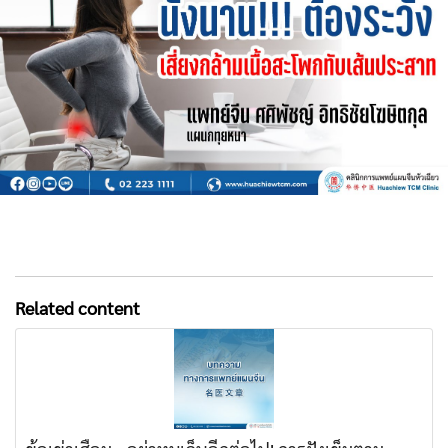
Related content