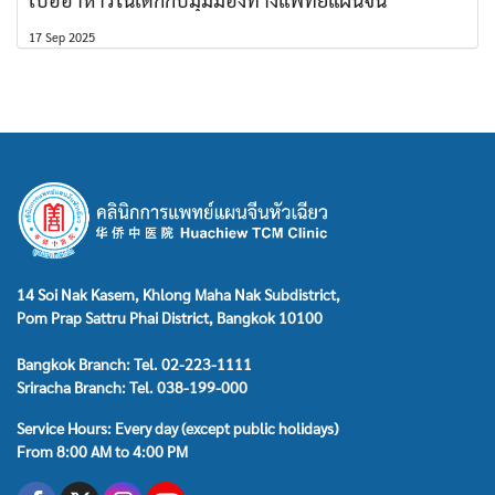
17 Sep 2025
14 Soi Nak Kasem, Khlong Maha Nak Subdistrict,
Pom Prap Sattru Phai District, Bangkok 10100
Bangkok Branch: Tel. 02-223-1111
Sriracha Branch: Tel. 038-199-000
Service Hours: Every day (except public holidays)
From 8:00 AM to 4:00 PM