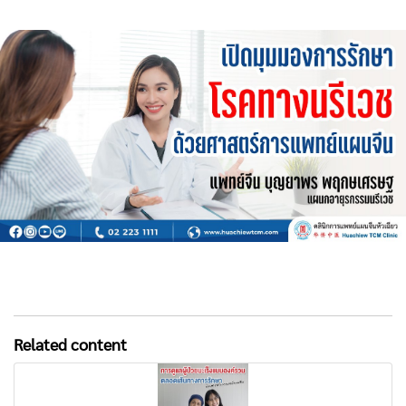
Related content