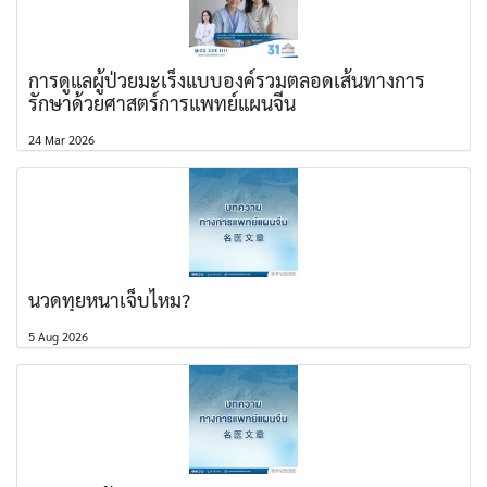
การดูแลผู้ป่วยมะเร็งแบบองค์รวมตลอดเส้นทางการ
รักษาด้วยศาสตร์การแพทย์แผนจีน
24 Mar 2026
นวดทุยหนาเจ็บไหม?
5 Aug 2026