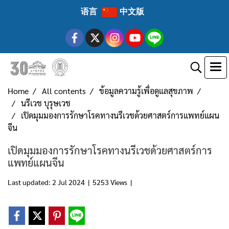
语言
中文版
Home
All contents
ข้อมูลความรู้เพื่อดูแลสุขภาพ
นรีเวช บุรุษเวช
เปิดมุมมองการรักษาโรคทางนรีเวชด้วยศาสตร์การแพทย์แผน
จีน
เปิดมุมมองการรักษาโรคทางนรีเวชด้วยศาสตร์การ
แพทย์แผนจีน
Last updated: 2 Jul 2024
|
5253 Views
|