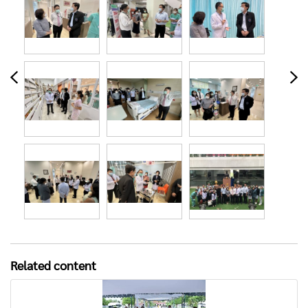
Related content