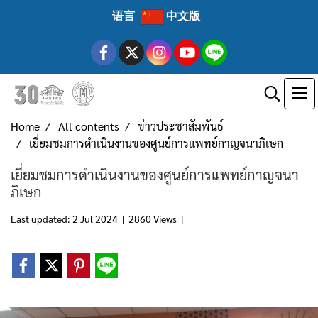
语言
中文版
Home
All contents
ข่าวประชาสัมพันธ์
เยี่ยมชมการดำเนินงานของศูนย์การแพทย์กาญจนาภิเษก
เยี่ยมชมการดำเนินงานของศูนย์การแพทย์กาญจนา
ภิเษก
Last updated: 2 Jul 2024
|
2860 Views
|