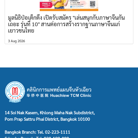
มูลนิธิป่อเต็กตึ๊ง เปิดรับสมัคร "เล่นสนุกกับภาษาจีนกัน
เถอะ รุ่นที่ 10" สานต่อการสร้างรากฐานภาษาจีนแก่
เยาวชนไทย
3 Aug 2026
14 Soi Nak Kasem, Khlong Maha Nak Subdistrict,
Pom Prap Sattru Phai District, Bangkok 10100
Bangkok Branch: Tel. 02-223-1111