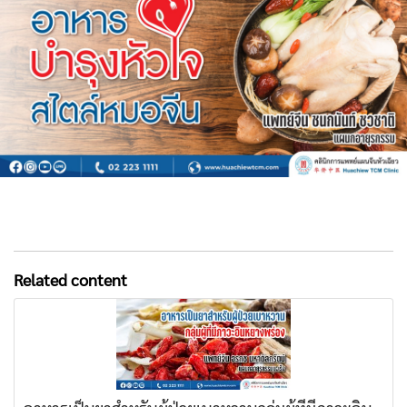
Related content