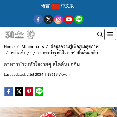
语言
中文版
Home
All contents
ข้อมูลความรู้เพื่อดูแลสุขภาพ
หย่างเซิง
อาหารบำรุงหัวใจง่ายๆ สไตล์หมอจีน
อาหารบำรุงหัวใจง่ายๆ สไตล์หมอจีน
Last updated: 2 Jul 2024
|
12618 Views
|