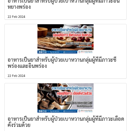
อาหารเป็นยาสำหรับผู้ป่วยเบาหวานกลุ่มผู้ที่มีภาวะอิน
หยางพร่อง
22 Feb 2024
อาหารเป็นยาสำหรับผู้ป่วยเบาหวานกลุ่มผู้ที่มีภาวะชี่
พร่องและอินพร่อง
22 Feb 2024
อาหารเป็นยาสำหรับผู้ป่วยเบาหวานกลุ่มผู้ที่มีภาวะเลือด
คั่งร่วมด้วย