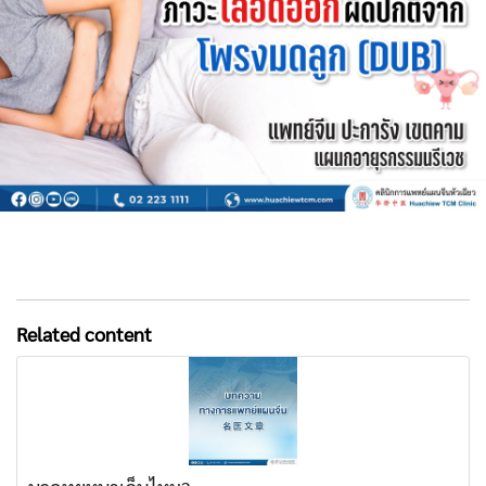
Related content