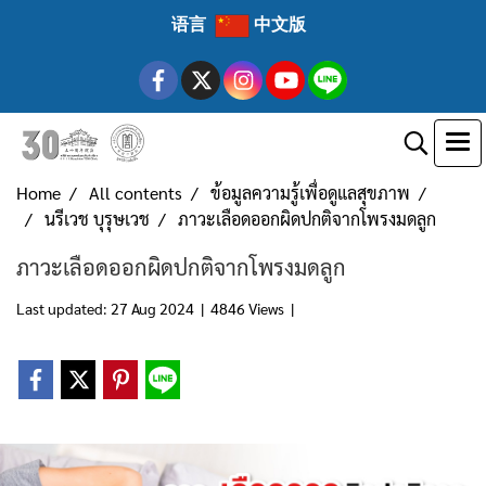
语言
中文版
Home
All contents
ข้อมูลความรู้เพื่อดูแลสุขภาพ
นรีเวช บุรุษเวช
ภาวะเลือดออกผิดปกติจากโพรงมดลูก
ภาวะเลือดออกผิดปกติจากโพรงมดลูก
Last updated: 27 Aug 2024
|
4846 Views
|