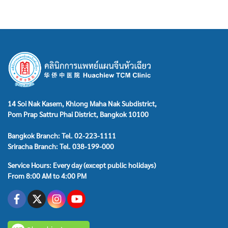
14 Soi Nak Kasem, Khlong Maha Nak Subdistrict,
Pom Prap Sattru Phai District, Bangkok 10100
Bangkok Branch: Tel. 02-223-1111
Sriracha Branch: Tel. 038-199-000
Service Hours: Every day (except public holidays)
From 8:00 AM to 4:00 PM