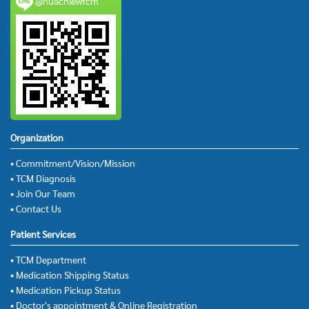
@huachiewtcm
Organization
• Commitment/Vision/Mission
• TCM Diagnosis
• Join Our Team
• Contact Us
Patient Services
• TCM Department
• Medication Shipping Status
• Medication Pickup Status
• Doctor's appointment & Online Registration