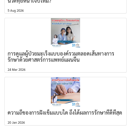
นวดทุยหนาเจ็บไหม?
5 Aug 2026
การดูแลผู้ป่วยมะเร็งแบบองค์รวมตลอดเส้นทางการ
รักษาด้วยศาสตร์การแพทย์แผนจีน
24 Mar 2026
ความถี่ของการฝังเข็มแบบใด ถึงได้ผลการรักษาที่ดีที่สุด
20 Jan 2026