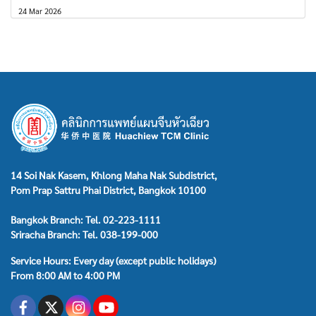
24 Mar 2026
14 Soi Nak Kasem, Khlong Maha Nak Subdistrict,
Pom Prap Sattru Phai District, Bangkok 10100
Bangkok Branch: Tel. 02-223-1111
Sriracha Branch: Tel. 038-199-000
Service Hours: Every day (except public holidays)
From 8:00 AM to 4:00 PM