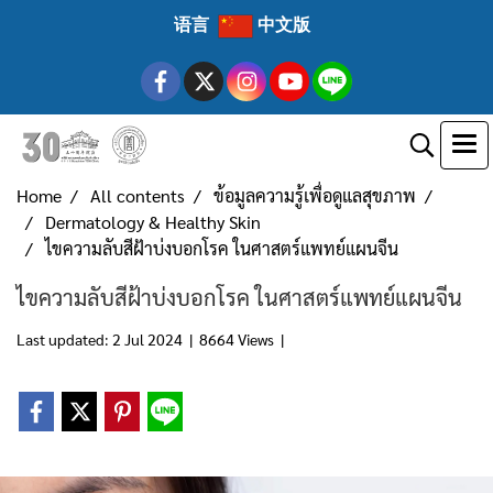
语言
中文版
Home
All contents
ข้อมูลความรู้เพื่อดูแลสุขภาพ
Dermatology & Healthy Skin
ไขความลับสีฝ้าบ่งบอกโรค ในศาสตร์แพทย์แผนจีน
ไขความลับสีฝ้าบ่งบอกโรค ในศาสตร์แพทย์แผนจีน
Last updated: 2 Jul 2024
|
8664 Views
|