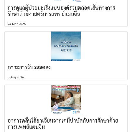
การดูแลผู้ป่วยมะเร็งแบบองค์รวมตลอดเส้นทางการ
รักษาด้วยศาสตร์การแพทย์แผนจีน
24 Mar 2026
ภาวะการรับรสลดลง
5 Aug 2026
อาการคลื่นไส้อาเจียนจากเคมีบำบัดกับการรักษาด้วย
การแพทย์แผนจีน