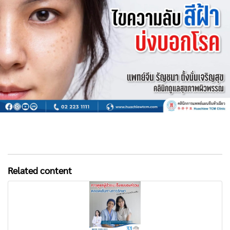
Related content