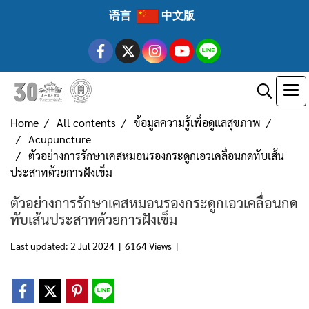
语言
中文版
Home
All contents
ข้อมูลความรู้เพื่อดูแลสุขภาพ
Acupuncture
ตัวอย่างการรักษาเคสหมอนรองกระดูกเอวเคลื่อนกดทับเส้น
ประสาทด้วยการฝังเข็ม
ตัวอย่างการรักษาเคสหมอนรองกระดูกเอวเคลื่อนกด
ทับเส้นประสาทด้วยการฝังเข็ม
Last updated: 2 Jul 2024
|
6164 Views
|