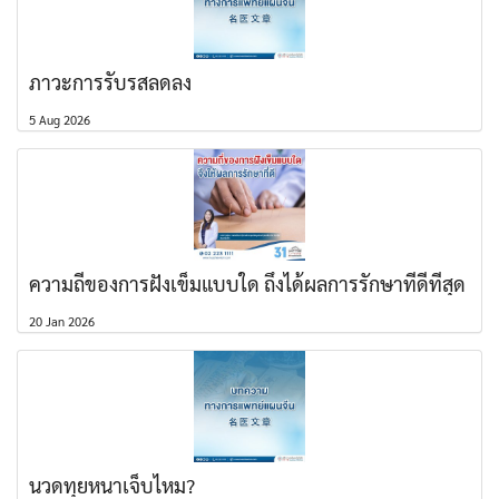
ภาวะการรับรสลดลง
5 Aug 2026
ความถี่ของการฝังเข็มแบบใด ถึงได้ผลการรักษาที่ดีที่สุด
20 Jan 2026
นวดทุยหนาเจ็บไหม?