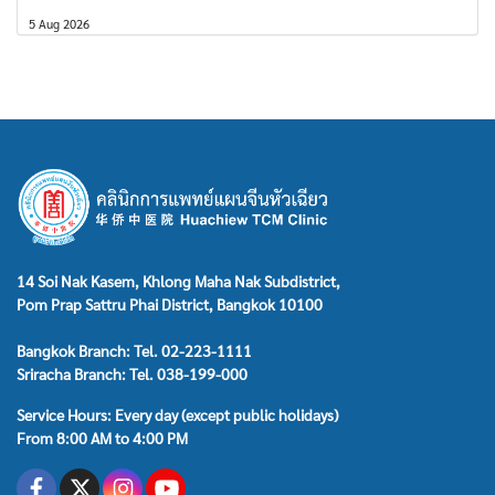
5 Aug 2026
14 Soi Nak Kasem, Khlong Maha Nak Subdistrict,
Pom Prap Sattru Phai District, Bangkok 10100
Bangkok Branch: Tel. 02-223-1111
Sriracha Branch: Tel. 038-199-000
Service Hours: Every day (except public holidays)
From 8:00 AM to 4:00 PM