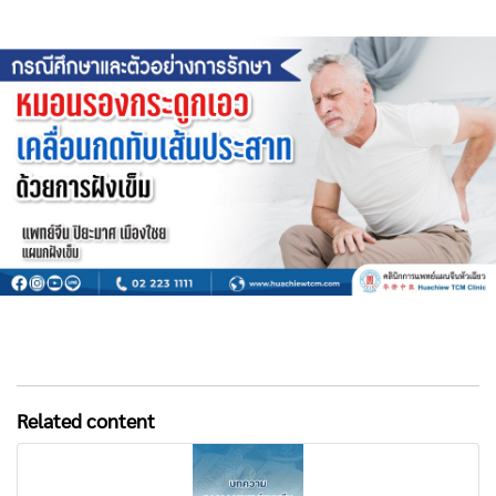
Related content