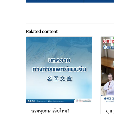
Related content
นวดทุยหนาเจ็บไหม?
อากา