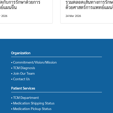
ัดกับการรักษาด้วยการ
รวมตลอดเส้นทางการรักษ
ย์แผนจีน
ด้วยศาสตร์การแพทย์แผน
r 2026
24 Mar 2026
Organization
• Commitment/Vision/Mission
• TCM Diagnosis
• Join Our Team
• Contact Us
Patient Services
• TCM Department
• Medication Shipping Status
• Medication Pickup Status