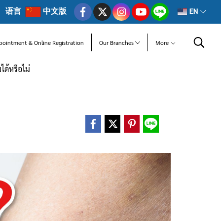
语言
中文版
EN
pointment & Online Registration
Our Branches
More
ได้หรือไม่