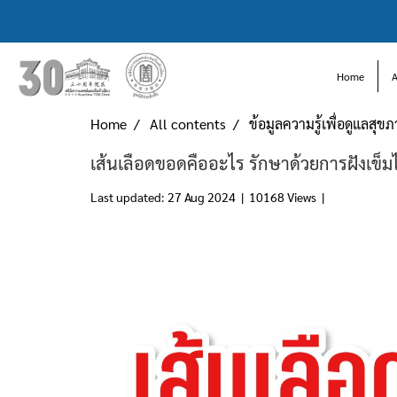
Home
Home
All contents
ข้อมูลความรู้เพื่อดูแลสุข
เส้นเลือดขอดคืออะไร รักษาด้วยการฝังเข็มไ
Last updated: 27 Aug 2024
|
10168 Views
|