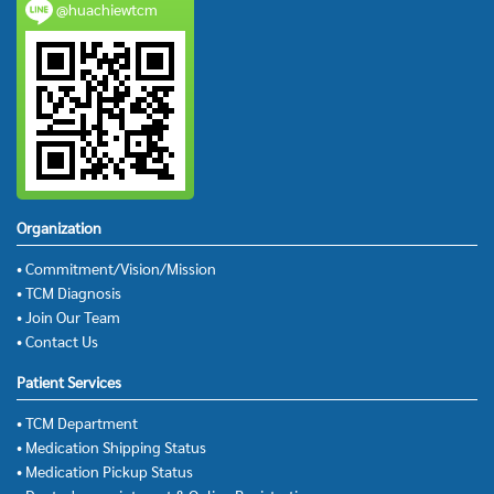
@huachiewtcm
Organization
• Commitment/Vision/Mission
• TCM Diagnosis
• Join Our Team
• Contact Us
Patient Services
• TCM Department
• Medication Shipping Status
• Medication Pickup Status