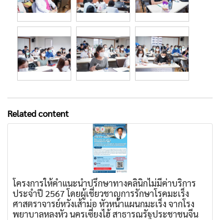
Related content
โครงการให้คำแนะนำปรึกษาทางคลินิกไม่มีค่าบริการ
ประจำปี 2567 โดยผู้เชี่ยวชาญการรักษาโรคมะเร็ง
ศาสตราจารย์หวังเส้าม่อ หัวหน้าแผนกมะเร็ง จากโรง
พยาบาลหลงหัว นครเซี่ยงไฮ้ สาธารณรัฐประชาชนจีน