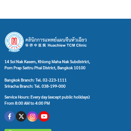
14 Soi Nak Kasem, Khlong Maha Nak Subdistrict,
Pom Prap Sattru Phai District, Bangkok 10100
Bangkok Branch: Tel. 02-223-1111
Sriracha Branch: Tel. 038-199-000
Service Hours: Every day (except public holidays)
From 8:00 AM to 4:00 PM