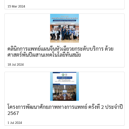
15 Mar 2024
คลินิกการแพทย์แผนจีนหัวเฉียวยกระดับบริการ ด้วย
ศาสตร์พันปีผสานเทคโนโลยีทันสมัย
18 Jul 2024
โครงการพัฒนาศักยภาพทางการแพทย์ ครั้งที่ 2 ประจำปี
2567
1 Jul 2024