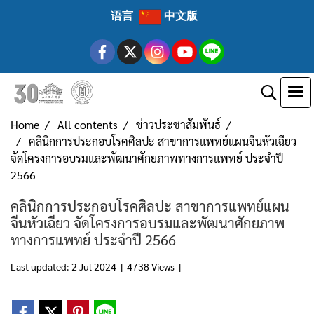
语言
中文版
Home
All contents
ข่าวประชาสัมพันธ์
คลินิกการประกอบโรคศิลปะ สาขาการแพทย์แผนจีนหัวเฉียว
จัดโครงการอบรมและพัฒนาศักยภาพทางการแพทย์ ประจำปี
2566
คลินิกการประกอบโรคศิลปะ สาขาการแพทย์แผน
จีนหัวเฉียว จัดโครงการอบรมและพัฒนาศักยภาพ
ทางการแพทย์ ประจำปี 2566
Last updated: 2 Jul 2024
|
4738 Views
|