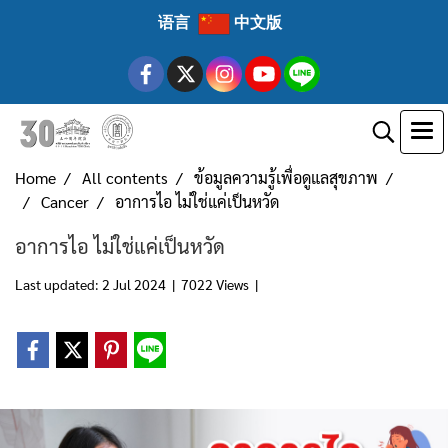
语言
中文版
Home
All contents
ข้อมูลความรู้เพื่อดูแลสุขภาพ
Cancer
อาการไอ ไม่ใช่แค่เป็นหวัด
อาการไอ ไม่ใช่แค่เป็นหวัด
Last updated: 2 Jul 2024
|
7022 Views
|