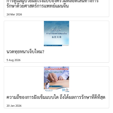
การดูแลผู้ป่วยมะเร็งแบบองค์รวมตลอดเส้นทางการ
รักษาด้วยศาสตร์การแพทย์แผนจีน
24 Mar 2026
นวดทุยหนาเจ็บไหม?
5 Aug 2026
ความถี่ของการฝังเข็มแบบใด ถึงได้ผลการรักษาที่ดีที่สุด
20 Jan 2026