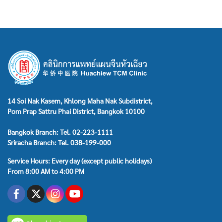
14 Soi Nak Kasem, Khlong Maha Nak Subdistrict,
Pom Prap Sattru Phai District, Bangkok 10100
Bangkok Branch: Tel. 02-223-1111
Sriracha Branch: Tel. 038-199-000
Service Hours: Every day (except public holidays)
From 8:00 AM to 4:00 PM