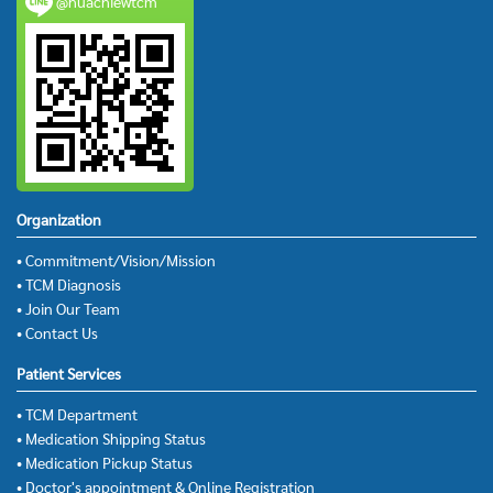
@huachiewtcm
Organization
• Commitment/Vision/Mission
• TCM Diagnosis
• Join Our Team
• Contact Us
Patient Services
• TCM Department
• Medication Shipping Status
• Medication Pickup Status
• Doctor's appointment & Online Registration