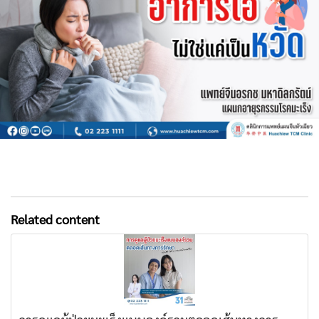
Related content