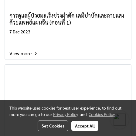
การดูแลผู้ป่วยมะเร็งช่วงผ่าตัด เคมีบำบัดและฉายแสง
ด้วยแพทย์แผนจีน (ตอนที่ 1)
7 Dec 2023
View more
This website uses cookies for best user experience, to find out
more you can go to our
Privacy Policy
and
Cookies Policy
Set Cookies
Accept All