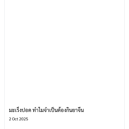
มะเร็งปอด ทำไมจำเป็นต้องกินยาจีน
2 Oct 2025