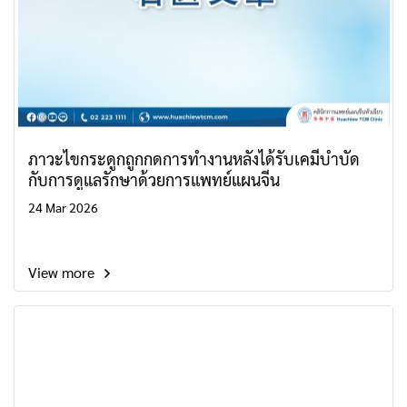
ภาวะไขกระดูกถูกกดการทำงานหลังได้รับเคมีบำบัด
กับการดูแลรักษาด้วยการแพทย์แผนจีน
24 Mar 2026
View more