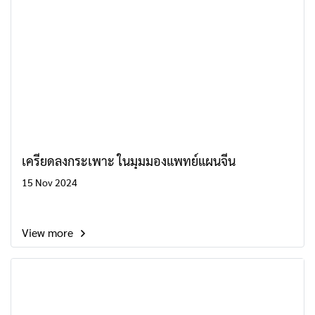
เครียดลงกระเพาะ ในมุมมองแพทย์แผนจีน
15 Nov 2024
View more