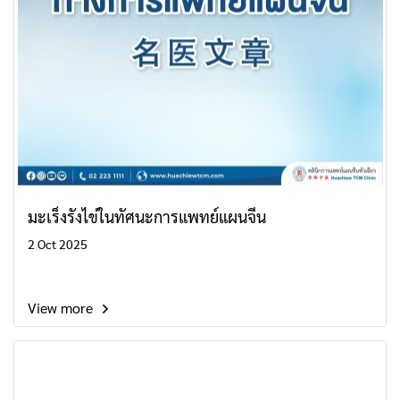
มะเร็งรังไข่ในทัศนะการแพทย์แผนจีน
2 Oct 2025
View more