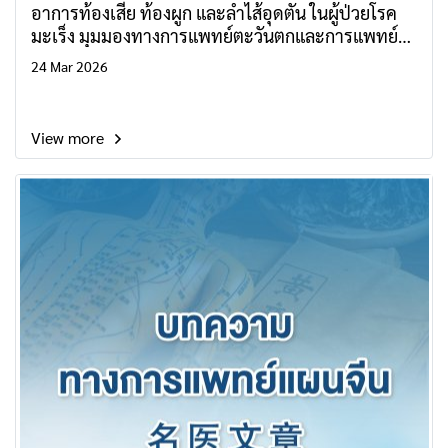
อาการท้องเสีย ท้องผูก และลำไส้อุดตัน ในผู้ป่วยโรค
มะเร็ง มุมมองทางการแพทย์ตะวันตกและการแพทย์
แผนจีน
24 Mar 2026
View more