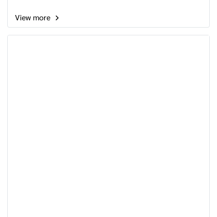
View more