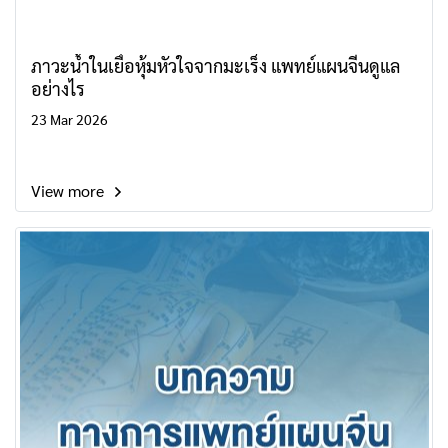
ภาวะน้ำในเยื่อหุ้มหัวใจจากมะเร็ง แพทย์แผนจีนดูแล
อย่างไร
23 Mar 2026
View more