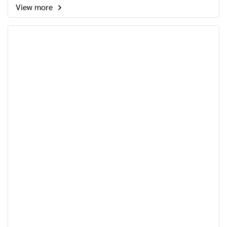
View more