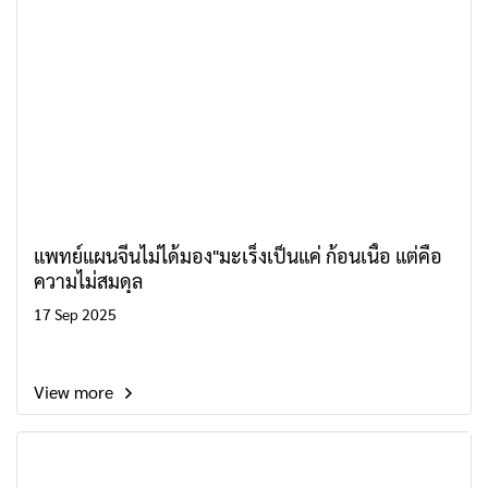
แพทย์แผนจีนไม่ได้มอง"มะเร็งเป็นแค่ ก้อนเนื้อ แต่คือ
ความไม่สมดุล
17 Sep 2025
View more