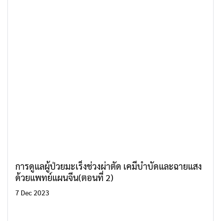
การดูแลผู้ป่วยมะเร็งช่วงผ่าตัด เคมีบำบัดและฉายแสง
ด้วยแพทย์แผนจีน(ตอนที่ 2)
7 Dec 2023