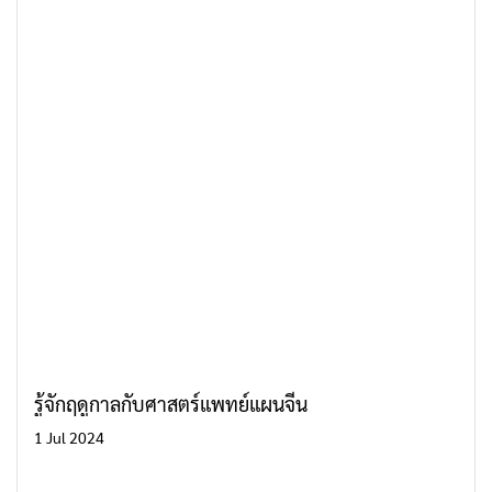
รู้จักฤดูกาลกับศาสตร์แพทย์แผนจีน
1 Jul 2024