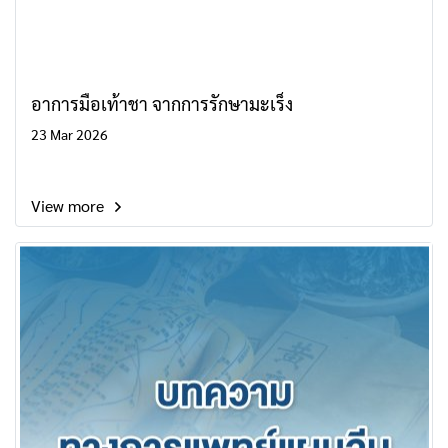
อาการมือเท้าชา จากการรักษามะเร็ง
23 Mar 2026
View more