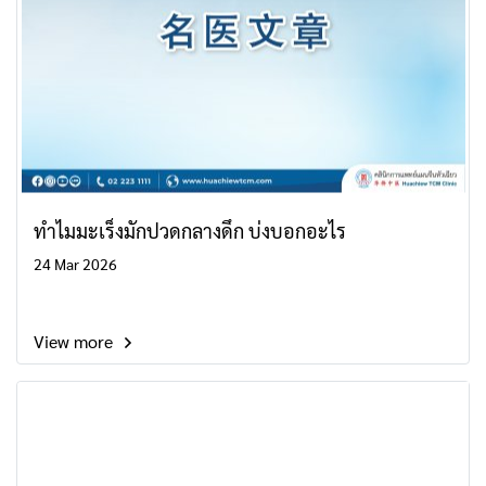
ทำไมมะเร็งมักปวดกลางดึก บ่งบอกอะไร
24 Mar 2026
View more