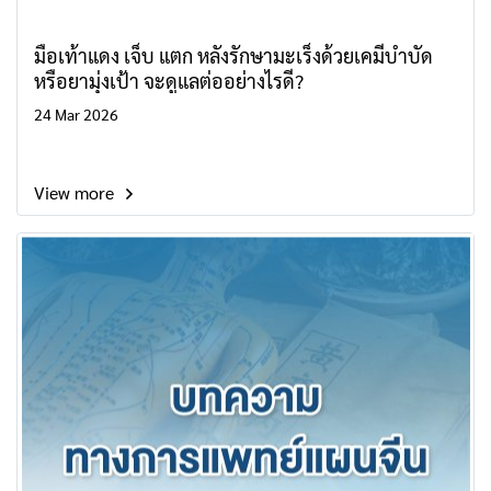
มือเท้าแดง เจ็บ แตก หลังรักษามะเร็งด้วยเคมีบำบัด
หรือยามุ่งเป้า จะดูแลต่ออย่างไรดี?
24 Mar 2026
View more