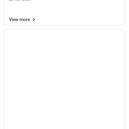
View more