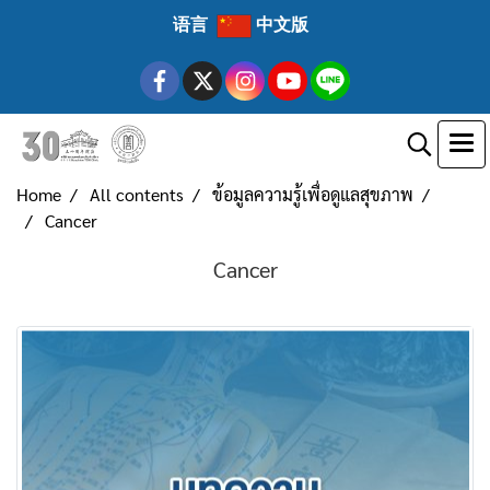
语言
中文版
Home
All contents
ข้อมูลความรู้เพื่อดูแลสุขภาพ
Cancer
Cancer