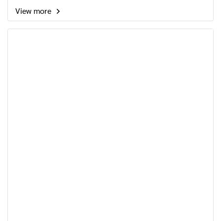
View more