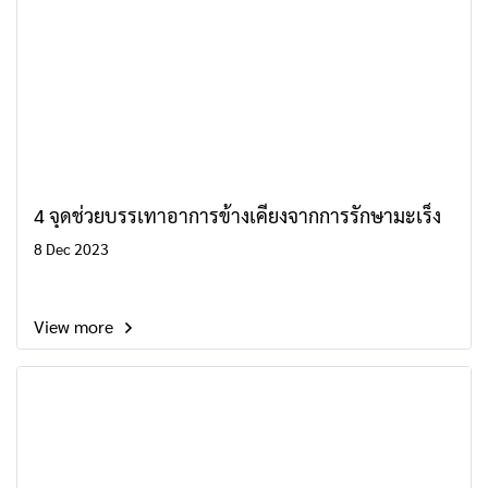
4 จุดช่วยบรรเทาอาการข้างเคียงจากการรักษามะเร็ง
8 Dec 2023
View more