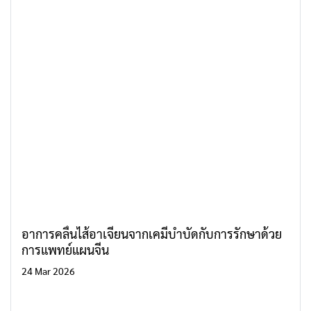
อาการคลื่นไส้อาเจียนจากเคมีบำบัดกับการรักษาด้วย
การแพทย์แผนจีน
24 Mar 2026