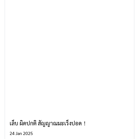
เล็บ ผิดปกติ สัญญาณมะเร็งปอด！
24 Jan 2025