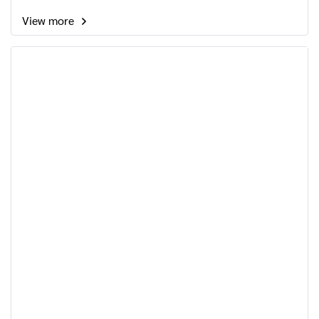
View more