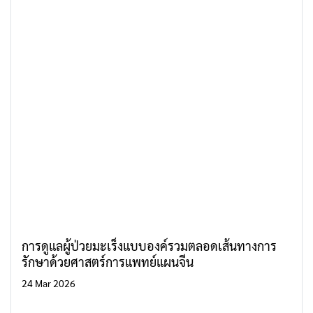
การดูแลผู้ป่วยมะเร็งแบบองค์รวมตลอดเส้นทางการ
รักษาด้วยศาสตร์การแพทย์แผนจีน
24 Mar 2026