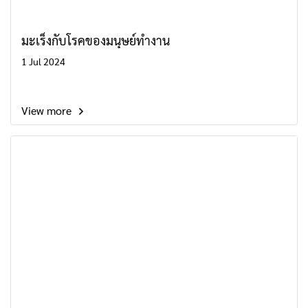
มะเร็งกับโรคของมนุษย์ทำงาน
1 Jul 2024
View more