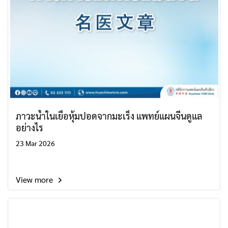
ภาวะน้ำในเยื่อหุ้มปอดจากมะเร็ง แพทย์แผนจีนดูแล
อย่างไร
23 Mar 2026
View more