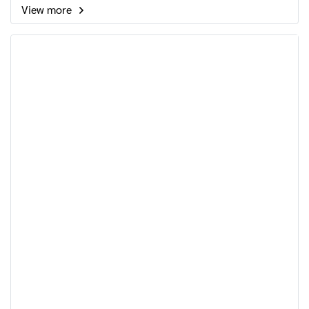
View more