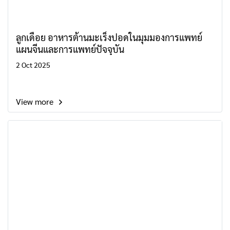
ลูกเดือย อาหารต้านมะเร็งปอดในมุมมองการแพทย์
แผนจีนและการแพทย์ปัจจุบัน
2 Oct 2025
View more