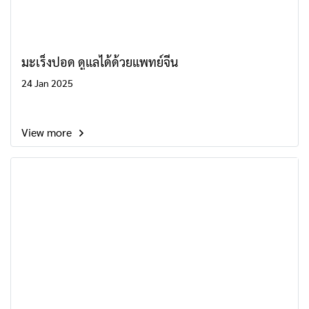
มะเร็งปอด ดูแลได้ด้วยแพทย์จีน
24 Jan 2025
View more