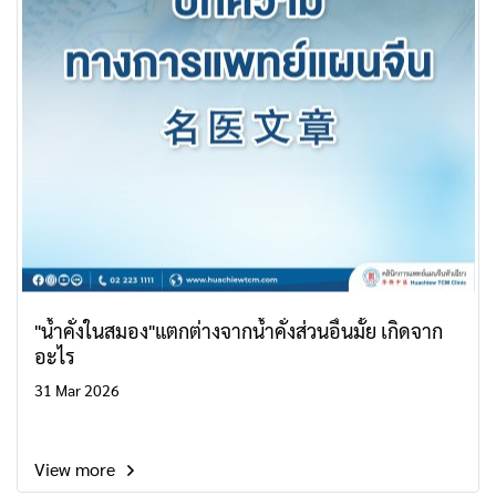
"น้ำคั่งในสมอง"แตกต่างจากน้ำคั่งส่วนอื่นมั้ย เกิดจาก
อะไร
31 Mar 2026
View more