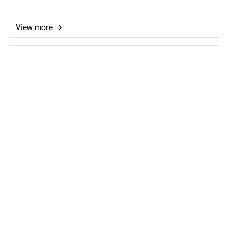
View more