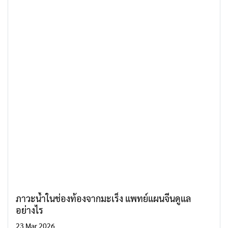
ภาวะน้ำในช่องท้องจากมะเร็ง แพทย์แผนจีนดูแล
อย่างไร
23 Mar 2026