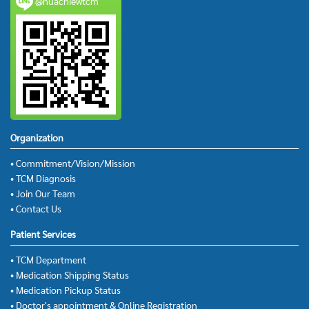
@huachiewtcm
Organization
• Commitment/Vision/Mission
• TCM Diagnosis
• Join Our Team
• Contact Us
Patient Services
• TCM Department
• Medication Shipping Status
• Medication Pickup Status
• Doctor's appointment & Online Registration