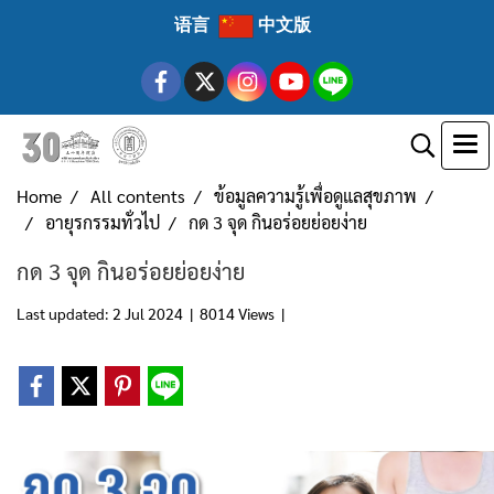
语言
中文版
Home
All contents
ข้อมูลความรู้เพื่อดูแลสุขภาพ
อายุรกรรมทั่วไป
กด 3 จุด กินอร่อยย่อยง่าย
กด 3 จุด กินอร่อยย่อยง่าย
Last updated: 2 Jul 2024
|
8014 Views
|