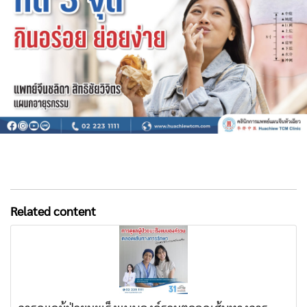
Related content