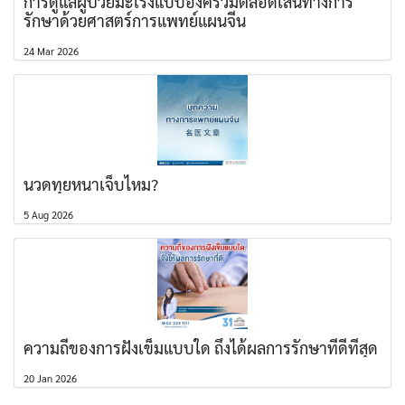
การดูแลผู้ป่วยมะเร็งแบบองค์รวมตลอดเส้นทางการ
รักษาด้วยศาสตร์การแพทย์แผนจีน
24 Mar 2026
นวดทุยหนาเจ็บไหม?
5 Aug 2026
ความถี่ของการฝังเข็มแบบใด ถึงได้ผลการรักษาที่ดีที่สุด
20 Jan 2026