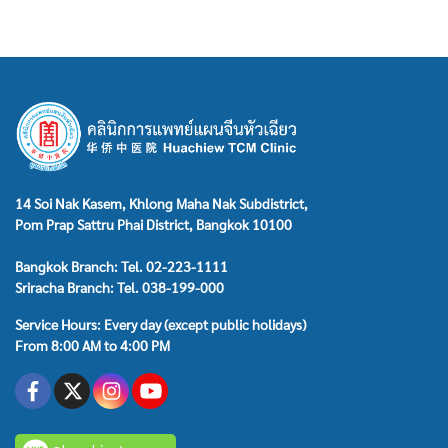
14 Soi Nak Kasem, Khlong Maha Nak Subdistrict,
Pom Prap Sattru Phai District, Bangkok 10100
Bangkok Branch: Tel. 02-223-1111
Sriracha Branch: Tel. 038-199-000
Service Hours: Every day (except public holidays)
From 8:00 AM to 4:00 PM