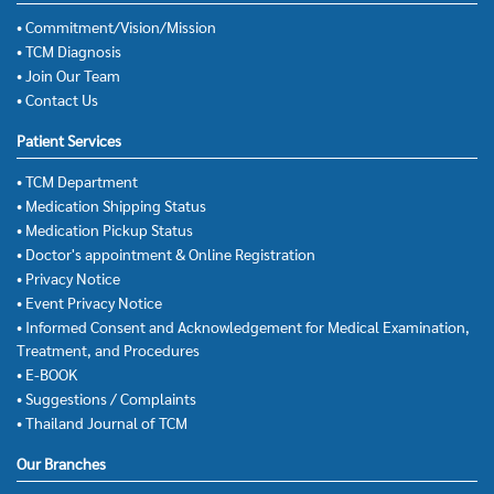
• Commitment/Vision/Mission
• TCM Diagnosis
• Join Our Team
• Contact Us
Patient Services
• TCM Department
• Medication Shipping Status
• Medication Pickup Status
• Doctor's appointment & Online Registration
• Privacy Notice
• Event Privacy Notice
• Informed Consent and Acknowledgement for Medical Examination,
Treatment, and Procedures
• E-BOOK
• Suggestions / Complaints
• Thailand Journal of TCM
Our Branches