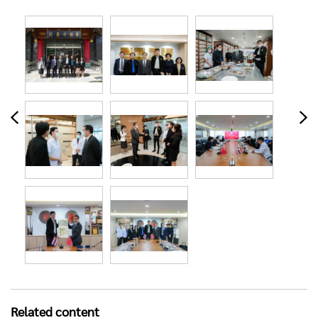
Related content