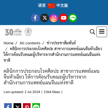
语言
中文版
Home
All contents
ข่าวประชาสัมพันธ์
คลินิกการประกอบโรคศิลปะ สาขาการแพทย์แผนจีนหัวเฉียว
ให้การต้อนรับคณะผู้บริหารจากสำนักงานการแพทย์แผนจีนแห่ง
ชาติ
คลินิกการประกอบโรคศิลปะ สาขาการแพทย์แผน
จีนหัวเฉียว ให้การต้อนรับคณะผู้บริหารจาก
สำนักงานการแพทย์แผนจีนแห่งชาติ
Last updated: 2 Jul 2024
|
2364 Views
|