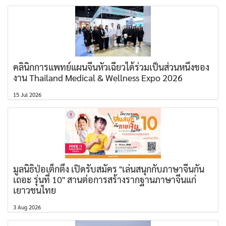
คลินิกการแพทย์แผนจีนหัวเฉียวได้ร่วมเป็นส่วนหนึ่งของ
งาน Thailand Medical & Wellness Expo 2026
15 Jul 2026
มูลนิธิป่อเต็กตึ๊ง เปิดรับสมัคร "เล่นสนุกกับภาษาจีนกัน
เถอะ รุ่นที่ 10" สานต่อการสร้างรากฐานภาษาจีนแก่
เยาวชนไทย
3 Aug 2026