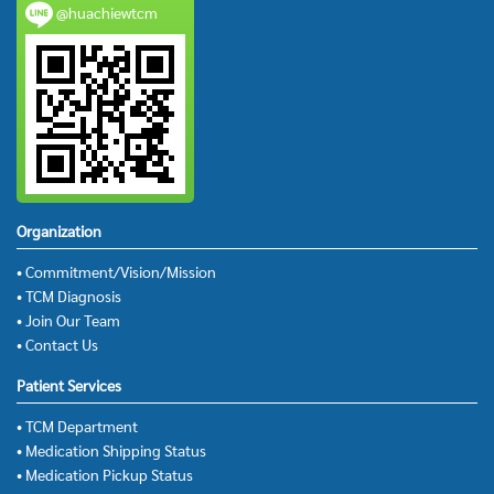
@huachiewtcm
Organization
• Commitment/Vision/Mission
• TCM Diagnosis
• Join Our Team
• Contact Us
Patient Services
• TCM Department
• Medication Shipping Status
• Medication Pickup Status