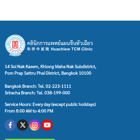
14 Soi Nak Kasem, Khlong Maha Nak Subdistrict,
Pom Prap Sattru Phai District, Bangkok 10100
Bangkok Branch: Tel. 02-223-1111
Sriracha Branch: Tel. 038-199-000
Service Hours: Every day (except public holidays)
From 8:00 AM to 4:00 PM