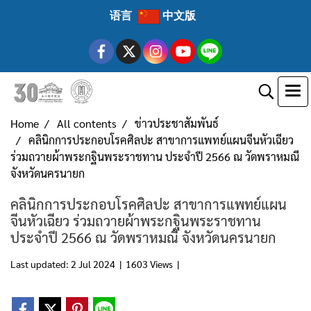
语言
中文版
Home
All contents
ข่าวประชาสัมพันธ์
คลินิกการประกอบโรคศิลปะ สาขาการแพทย์แผนจีนหัวเฉียว
ร่วมถวายผ้าพระกฐินพระราชทาน ประจำปี 2566 ณ วัดพราหมณี
จังหวัดนครนายก
คลินิกการประกอบโรคศิลปะ สาขาการแพทย์แผน
จีนหัวเฉียว ร่วมถวายผ้าพระกฐินพระราชทาน
ประจำปี 2566 ณ วัดพราหมณี จังหวัดนครนายก
Last updated: 2 Jul 2024
|
1603 Views
|