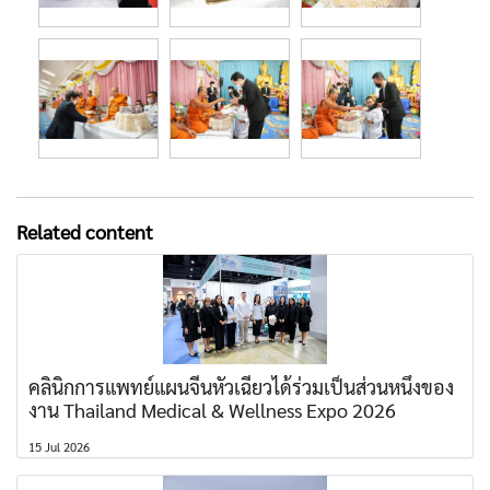
Related content
คลินิกการแพทย์แผนจีนหัวเฉียวได้ร่วมเป็นส่วนหนึ่งของ
งาน Thailand Medical & Wellness Expo 2026
15 Jul 2026