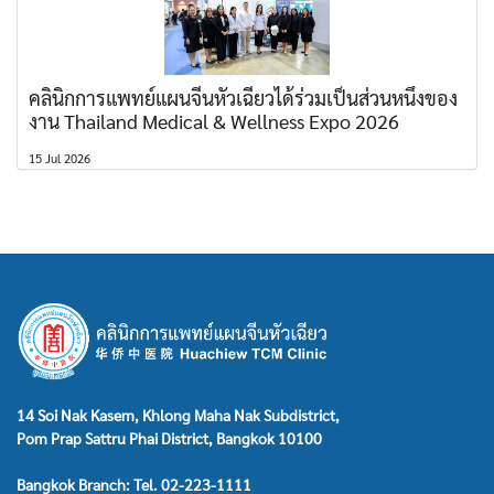
คลินิกการแพทย์แผนจีนหัวเฉียวได้ร่วมเป็นส่วนหนึ่งของ
งาน Thailand Medical & Wellness Expo 2026
15 Jul 2026
14 Soi Nak Kasem, Khlong Maha Nak Subdistrict,
Pom Prap Sattru Phai District, Bangkok 10100
Bangkok Branch: Tel. 02-223-1111