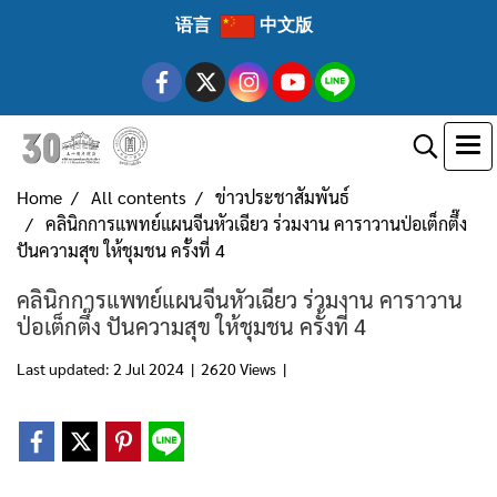
语言
中文版
Home
All contents
ข่าวประชาสัมพันธ์
คลินิกการแพทย์แผนจีนหัวเฉียว ร่วมงาน คาราวานป่อเต็กตึ๊ง
ปันความสุข ให้ชุมชน ครั้งที่ 4
คลินิกการแพทย์แผนจีนหัวเฉียว ร่วมงาน คาราวาน
ป่อเต็กตึ๊ง ปันความสุข ให้ชุมชน ครั้งที่ 4
Last updated: 2 Jul 2024
|
2620 Views
|