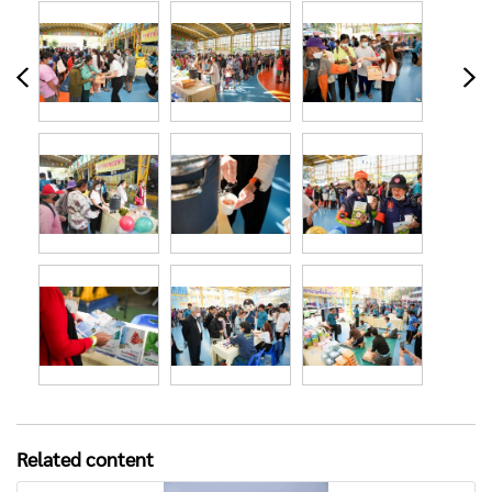
Related content