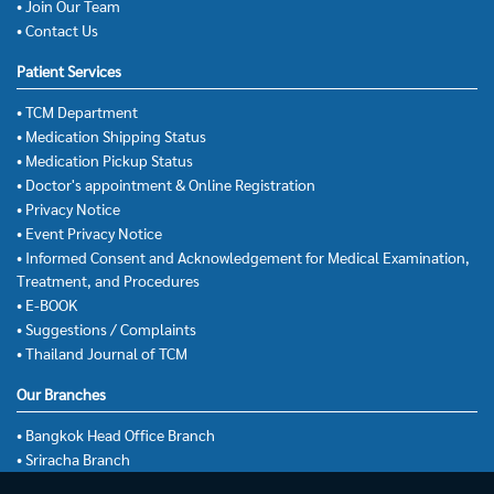
• Join Our Team
• Contact Us
Patient Services
• TCM Department
• Medication Shipping Status
• Medication Pickup Status
• Doctor's appointment & Online Registration
• Privacy Notice
• Event Privacy Notice
• Informed Consent and Acknowledgement for Medical Examination,
Treatment, and Procedures
• E-BOOK
• Suggestions / Complaints
• Thailand Journal of TCM
Our Branches
• Bangkok Head Office Branch
• Sriracha Branch