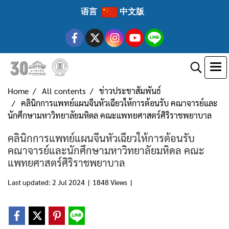
语言
中文版
Home
All contents
ข่าวประชาสัมพันธ์
คลินิกการแพทย์แผนจีนหัวเฉียวให้การต้อนรับ คณาจารย์และ
นักศึกษามหาวิทยาลัยมหิดล คณะแพทยศาสตร์ศิริราชพยาบาล
คลินิกการแพทย์แผนจีนหัวเฉียวให้การต้อนรับ
คณาจารย์และนักศึกษามหาวิทยาลัยมหิดล คณะ
แพทยศาสตร์ศิริราชพยาบาล
Last updated: 2 Jul 2024
|
1848 Views
|