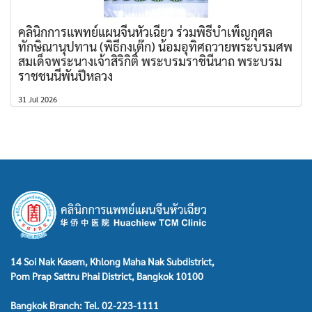
คลินิกการแพทย์แผนจีนหัวเฉียว ร่วมพิธีบำเพ็ญกุศล
ทักษิณานุปทาน (พิธีกงเต๊ก) น้อมอุทิศถวายพระบรมศพ
สมเด็จพระนางเจ้าสิริกิติ์ พระบรมราชินีนาถ พระบรม
ราชชนนีพันปีหลวง
31 Jul 2026
14 Soi Nak Kasem, Khlong Maha Nak Subdistrict,
Pom Prap Sattru Phai District, Bangkok 10100
Bangkok Branch: Tel. 02-223-1111