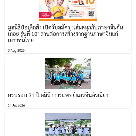
มูลนิธิป่อเต็กตึ๊ง เปิดรับสมัคร "เล่นสนุกกับภาษาจีนกัน
เถอะ รุ่นที่ 10" สานต่อการสร้างรากฐานภาษาจีนแก่
เยาวชนไทย
3 Aug 2026
ครบรอบ 31 ปี คลินิกการแพทย์แผนจีนหัวเฉียว
14 Jul 2026