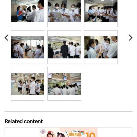
Related content