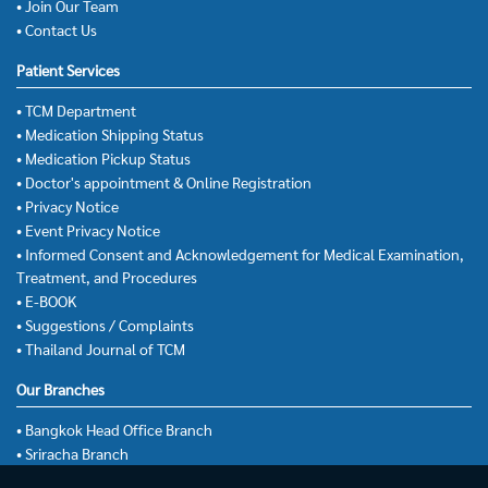
• Join Our Team
• Contact Us
Patient Services
• TCM Department
• Medication Shipping Status
• Medication Pickup Status
• Doctor's appointment & Online Registration
• Privacy Notice
• Event Privacy Notice
• Informed Consent and Acknowledgement for Medical Examination,
Treatment, and Procedures
• E-BOOK
• Suggestions / Complaints
• Thailand Journal of TCM
Our Branches
• Bangkok Head Office Branch
• Sriracha Branch