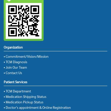
Organization
• Commitment/Vision/Mission
• TCM Diagnosis
• Join Our Team
• Contact Us
Patient Services
• TCM Department
• Medication Shipping Status
• Medication Pickup Status
• Doctor's appointment & Online Registration