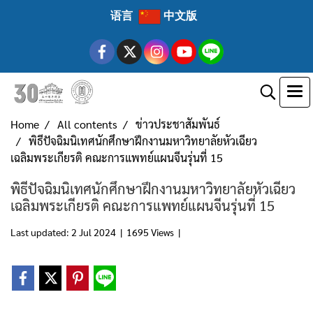
语言
中文版
Home
All contents
ข่าวประชาสัมพันธ์
พิธีปัจฉิมนิเทศนักศึกษาฝึกงานมหาวิทยาลัยหัวเฉียว
เฉลิมพระเกียรติ คณะการแพทย์แผนจีนรุ่นที่ 15
พิธีปัจฉิมนิเทศนักศึกษาฝึกงานมหาวิทยาลัยหัวเฉียว
เฉลิมพระเกียรติ คณะการแพทย์แผนจีนรุ่นที่ 15
Last updated: 2 Jul 2024
|
1695 Views
|