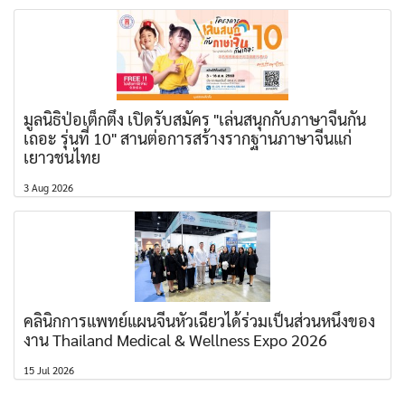
มูลนิธิป่อเต็กตึ๊ง เปิดรับสมัคร "เล่นสนุกกับภาษาจีนกัน
เถอะ รุ่นที่ 10" สานต่อการสร้างรากฐานภาษาจีนแก่
เยาวชนไทย
3 Aug 2026
คลินิกการแพทย์แผนจีนหัวเฉียวได้ร่วมเป็นส่วนหนึ่งของ
งาน Thailand Medical & Wellness Expo 2026
15 Jul 2026