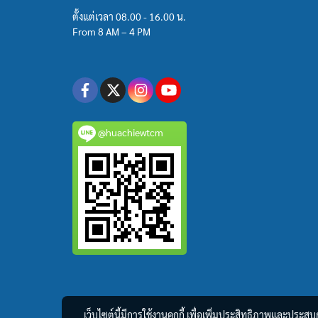
ตั้งแต่เวลา 08.00 - 16.00 น.
From 8 AM – 4 PM
@huachiewtcm
เว็บไซต์นี้มีการใช้งานคุกกี้ เพื่อเพิ่มประสิทธิภาพและประส