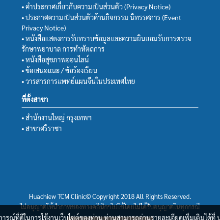
• คำประกาศเกี่ยวกับความเป็นส่วนตัว (Privacy Notice)
• ประกาศความเป็นส่วนตัวด้านกิจกรรม นิทรรศการ (Event
Privacy Notice)
• หนังสือแสดงการรับทราบข้อมูลและความยินยอมรับการตรวจ
รักษาพยาบาล การทำหัตถการ
• หนังสือสุขภาพออนไลน์
• ข้อเสนอแนะ / ข้อร้องเรียน
• วารสารการแพทย์แผนจีนในประเทศไทย
ที่ตั้งสาขา
• สำนักงานใหญ่ กรุงเทพฯ
• สาขาศรีราชา
Huachiew TCM Clinic© Copyright 2018 All Rights Reserved.
ไม่อนุญาตให้นำภาพของทางคลินิกฯไปใช้โดยไม่ได้รับอนุญาตในทุกกรณี
บการณ์ที่ดีในการใช้งานเว็บไซต์ของท่าน ท่านสามารถอ่านรายละเอียดเพิ่มเติมได้ที่