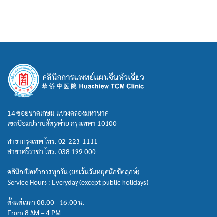
14 ซอยนาคเกษม แขวงคลองมหานาค
เขตป้อมปราบศัตรูพ่าย กรุงเทพฯ 10100
สาขากรุงเทพ โทร.
02-223-1111
สาขาศรีราชา โทร.
038 199 000
คลินิกเปิดทำการทุกวัน (ยกเว้นวันหยุดนักขัตฤกษ์)
Service Hours : Everyday (except public holidays)
ตั้งแต่เวลา 08.00 - 16.00 น.
From 8 AM – 4 PM