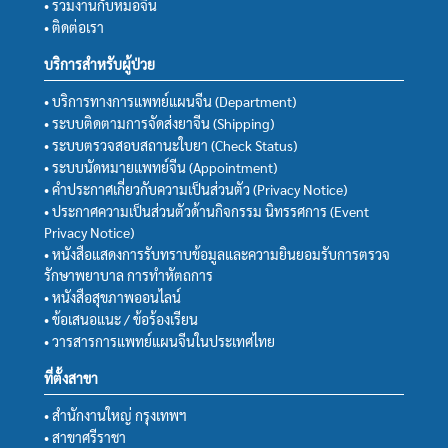
• ร่วมงานกับหมอจีน
• ติดต่อเรา
บริการสำหรับผู้ป่วย
• บริการทางการแพทย์แผนจีน (Department)
• ระบบติดตามการจัดส่งยาจีน (Shipping)
• ระบบตรวจสอบสถานะใบยา (Check Status)
• ระบบนัดหมายแพทย์จีน (Appointment)
• คำประกาศเกี่ยวกับความเป็นส่วนตัว (Privacy Notice)
• ประกาศความเป็นส่วนตัวด้านกิจกรรม นิทรรศการ (Event
Privacy Notice)
• หนังสือแสดงการรับทราบข้อมูลและความยินยอมรับการตรวจ
รักษาพยาบาล การทำหัตถการ
• หนังสือสุขภาพออนไลน์
• ข้อเสนอแนะ / ข้อร้องเรียน
• วารสารการแพทย์แผนจีนในประเทศไทย
ที่ตั้งสาขา
• สำนักงานใหญ่ กรุงเทพฯ
• สาขาศรีราชา