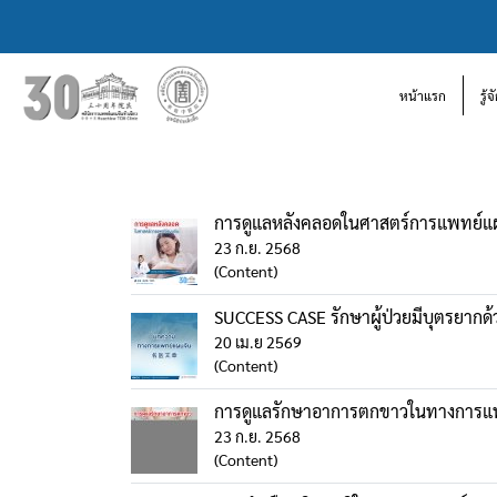
หน้าแรก
รู้
การดูแลหลังคลอดในศาสตร์การแพทย์แ
23 ก.ย. 2568
(Content)
SUCCESS CASE รักษาผู้ป่วยมีบุตรยาก
20 เม.ย 2569
(Content)
การดูแลรักษาอาการตกขาวในทางการแ
23 ก.ย. 2568
(Content)