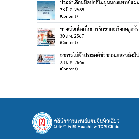
ประจำเดือนผิดปกติในมุมมองแพทย์แผน
23 มี.ค. 2569
(Content)
ทางเลือกใหม่ในการรักษามะเร็งมดลูกด
30 ส.ค. 2567
(Content)
อาการไม่พึงประสงค์ช่วงก่อนและหลังมี
23 ม.ค. 2566
(Content)