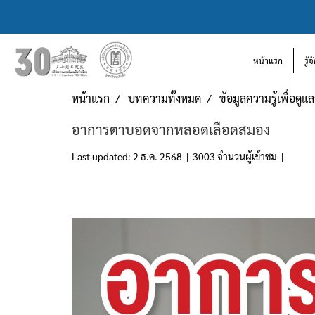
หน้าแรก
รู้
หน้าแรก
บทความทั้งหมด
ข้อมูลความรู้เพื่อดู
อาการตาบอดจากหลอดเลือดสมอง
Last updated: 2 ธ.ค. 2568
|
3003 จำนวนผู้เข้าชม
|