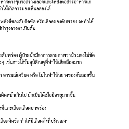
อาหารต่างๆเพื่อสร้างเลือดและให้ส่งต่อสารอาหารแก่
ำให้เกิดการมองเห็นลดลงได้
พลังชี่ของตับติดขัด หรือเลือดของตับพร่อง จะทำให้
บำรุงดวงตาเป็นต้น
บพร่อง ผู้ป่วยมักมีอาการสายตาพร่ามัว มองไม่ชัด
ช่นการได้รับอุบัติเหตุที่ทำให้เสียเลือดมาก
ก อารมณ์เครียด หรือ โมโหทำให้หยางของตับลอยขึ้น
หนักเกินไป มักเป็นได้เมื่อมีอายุมากขึ้น
งชี่และเลือดเลือดบกพร่อง
อดติดขัด ทำให้มีเลือดคั่งที่บริเวณตา