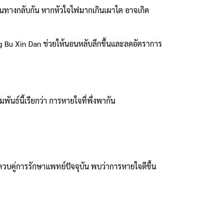
รือในทางกลับกัน หากหัวใจไฟมากเกินเผาไต อาจเกิด
 Bu Xin Dan ช่วยให้นอนหลับลึกขึ้นและลดอัตราการ
ันธ์นี้เรียกว่า การหายใจที่พึ่งพากัน
ควบคู่การรักษาแพทย์ปัจจุบัน พบว่าการหายใจดีขึ้น