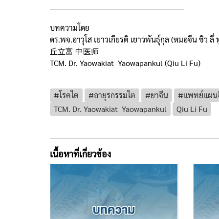
_______________________________________________________
บทความโดย
ดร.พจ.อาวุโส เยาวเกียรติ เยาวพันธุ์กุล (หมอจีน ชิว ลี่ ฟู
丘立富 中医师
TCM. Dr. Yaowakiat Yaowapankul (Qiu Li Fu)
#โรคไต
#อายุรกรรมไต
#ยาจีน
#แพทย์แผนจี
TCM. Dr. Yaowakiat Yaowapankul
Qiu Li Fu
เนื้อหาที่เกี่ยวข้อง