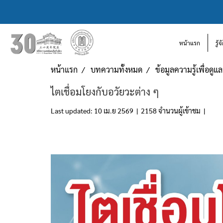
หน้าแรก
รู้
หน้าแรก
บทความทั้งหมด
ข้อมูลความรู้เพื่อดู
ไตเชื่อมโยงกับอวัยวะต่าง ๆ
Last updated: 10 เม.ย 2569
|
2158 จำนวนผู้เข้าชม
|