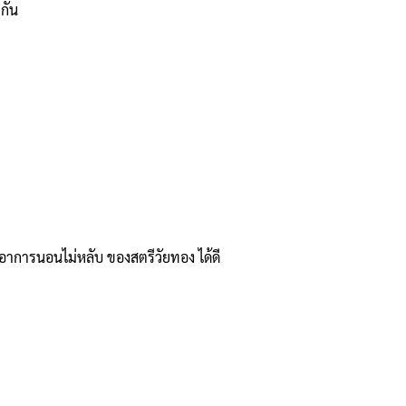
กัน
การนอนไม่หลับ ของสตรีวัยทอง ได้ดี